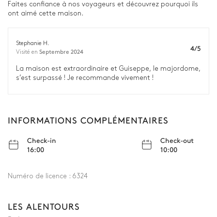
Faites confiance à nos voyageurs et découvrez pourquoi ils
ont aimé cette maison.
Stephanie H.
4/5
Septembre 2024
Visité en
La maison est extraordinaire et Guiseppe, le majordome,
s’est surpassé ! Je recommande vivement !
INFORMATIONS COMPLÉMENTAIRES
Check-in
Check-out
16:00
10:00
Numéro de licence :
6324
LES ALENTOURS