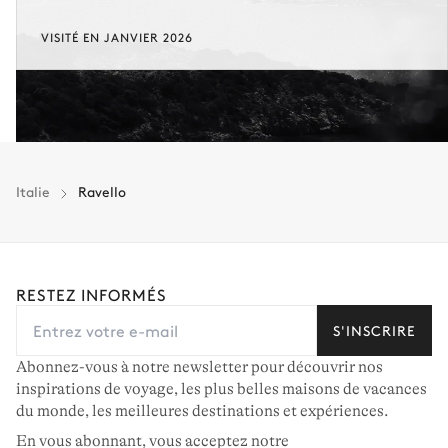
VISITÉ EN JANVIER 2026
Italie
Ravello
RESTEZ INFORMÉS
S'INSCRIRE
Abonnez-vous à notre newsletter pour découvrir nos
inspirations de voyage, les plus belles maisons de vacances
du monde, les meilleures destinations et expériences.
En vous abonnant, vous acceptez notre