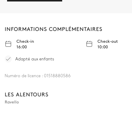
INFORMATIONS COMPLÉMENTAIRES
Check-in
Check-out
16:00
10:00
Adapté aux enfants
Numéro de licence :
01518880586
LES ALENTOURS
Ravello