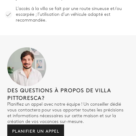
L’accès à la villa se fait par une route sinueuse et/ou
escarpée ; l’utilisation d’un véhicule adapté est
recommandée.
DES QUESTIONS À PROPOS DE VILLA
PITTORESCA?
Planifiez un appel avec notre équipe ! Un conseiller dédié
vous contactera pour vous apporter toutes les précisions
et informations nécessaires sur cette maison et sur la
création de vos vacances sur-mesure.
PLANIFIER UN APPEL