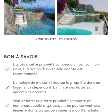
VOIR TOUTES LES PHOTOS
BON À SAVOIR
L'accès à cette propriété comprend un tronçon non
pavé, l'utilisation d'un véhicule adapté est
recommandée.
L'employé de maison réside sur la propriété dans un
logement indépendant. L'intimité des hôtes est
néanmoins garantie.
Veuillez noter que cette propriété comporte de
nombreux escaliers, qui peuvent ne pas convenir aux
jeunes enfants ou aux personnes à mobilité réduite.