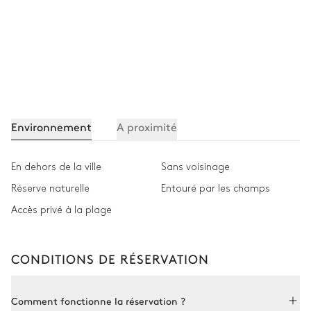
Environnement
A proximité
En dehors de la ville
Sans voisinage
Réserve naturelle
Entouré par les champs
Accès privé à la plage
CONDITIONS DE RÉSERVATION
Comment fonctionne la réservation ?