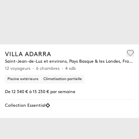
VILLA ADARRA
Saint-Jean-de-Luz et environs, Pays Basque & les Landes, France
12 voyageurs
6 chambres
4 sdb
Piscine extérieure
Climatisation partielle
De 12 340 € à 15 230 € par semaine
Collection Essential