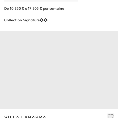
De 10 830 € à 17 805 € par semaine
Collection Signature
VILLA LABARRA