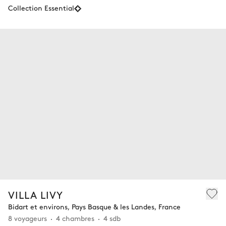
Collection Essential
VILLA LIVY
Bidart et environs, Pays Basque & les Landes, France
8 voyageurs
4 chambres
4 sdb