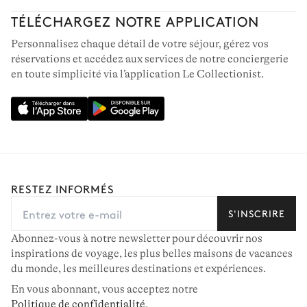
TÉLÉCHARGEZ NOTRE APPLICATION
Personnalisez chaque détail de votre séjour, gérez vos
réservations et accédez aux services de notre conciergerie
en toute simplicité via l’application Le Collectionist.
RESTEZ INFORMÉS
S'INSCRIRE
Abonnez-vous à notre newsletter pour découvrir nos
inspirations de voyage, les plus belles maisons de vacances
du monde, les meilleures destinations et expériences.
En vous abonnant, vous acceptez notre
Politique de confidentialité
.