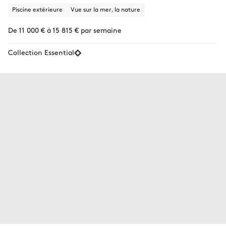
Piscine extérieure
Vue sur la mer, la nature
De 11 000 € à 15 815 € par semaine
Collection Essential