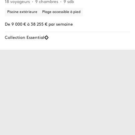
18 voyageurs
9 chambres
9 sdb
Piscine extérieure
Plage accessible à pied
De 9 000 € à 38 255 € par semaine
Collection Essential