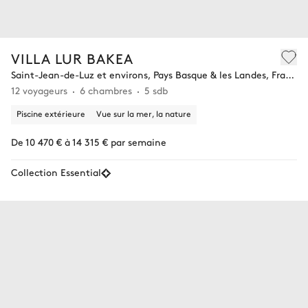
VILLA LUR BAKEA
Saint-Jean-de-Luz et environs, Pays Basque & les Landes, France
12 voyageurs
6 chambres
5 sdb
Piscine extérieure
Vue sur la mer, la nature
De 10 470 € à 14 315 € par semaine
Collection Essential