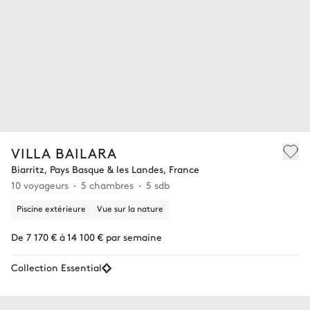
VILLA BAILARA
Biarritz, Pays Basque & les Landes, France
10 voyageurs
5 chambres
5 sdb
Piscine extérieure
Vue sur la nature
De 7 170 € à 14 100 € par semaine
Collection Essential