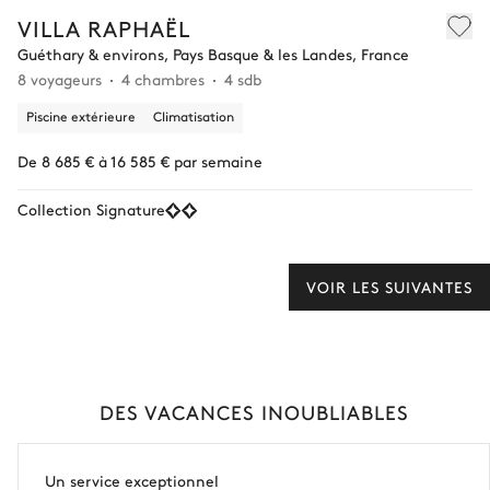
VILLA RAPHAËL
Guéthary & environs, Pays Basque & les Landes, France
8 voyageurs
4 chambres
4 sdb
Piscine extérieure
Climatisation
De 8 685 € à 16 585 € par semaine
Collection Signature
VOIR LES SUIVANTES
DES VACANCES INOUBLIABLES
Un service exceptionnel