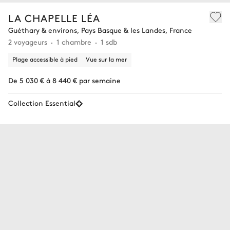
LA CHAPELLE LÉA
Guéthary & environs, Pays Basque & les Landes, France
2 voyageurs
1 chambre
1 sdb
Plage accessible à pied
Vue sur la mer
De 5 030 € à 8 440 € par semaine
Collection Essential