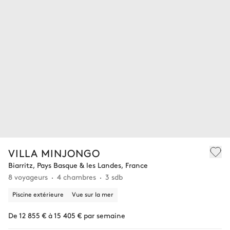
VILLA MINJONGO
Biarritz, Pays Basque & les Landes, France
8 voyageurs
4 chambres
3 sdb
Piscine extérieure
Vue sur la mer
De 12 855 € à 15 405 € par semaine