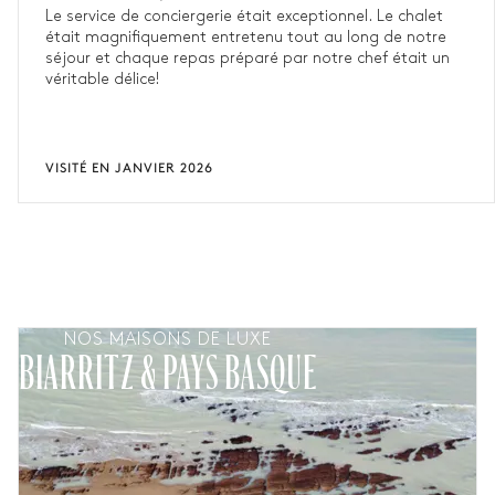
Le service de conciergerie était exceptionnel. Le chalet
était magnifiquement entretenu tout au long de notre
séjour et chaque repas préparé par notre chef était un
véritable délice!
VISITÉ EN JANVIER 2026
NOS MAISONS DE LUXE
BIARRITZ & PAYS BASQUE