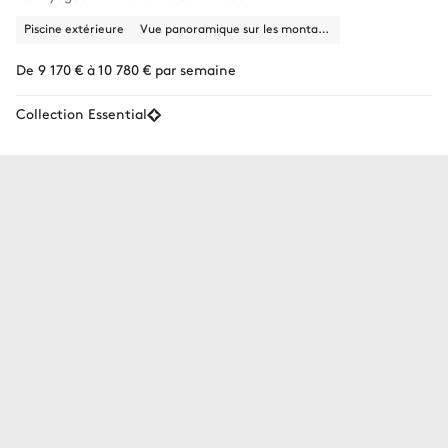
Piscine extérieure
Vue panoramique sur les montagnes, la nature
De 9 170 € à 10 780 € par semaine
Collection Essential