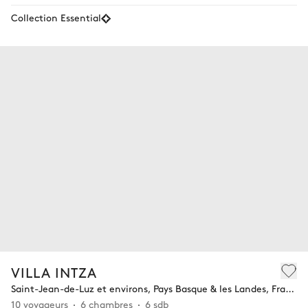
Collection Essential
VILLA INTZA
Saint-Jean-de-Luz et environs, Pays Basque & les Landes, France
10 voyageurs
6 chambres
6 sdb