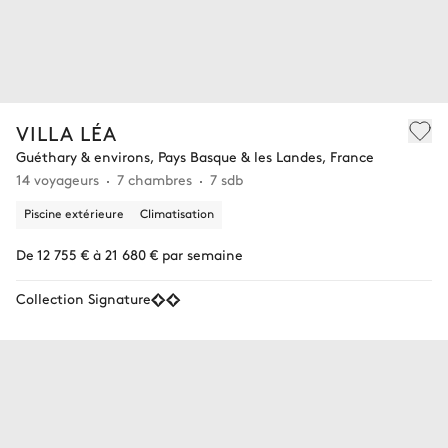
VILLA LÉA
Guéthary & environs, Pays Basque & les Landes, France
14 voyageurs
7 chambres
7 sdb
Piscine extérieure
Climatisation
De 12 755 € à 21 680 € par semaine
Collection Signature