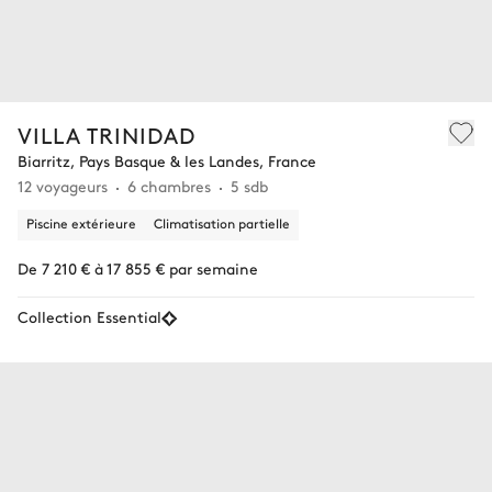
VILLA TRINIDAD
Biarritz, Pays Basque & les Landes, France
12 voyageurs
6 chambres
5 sdb
Piscine extérieure
Climatisation partielle
De 7 210 € à 17 855 € par semaine
Collection Essential