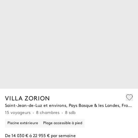
VILLA ZORION
Saint-Jean-de-Luz et environs, Pays Basque & les Landes, France
15 voyageurs
8 chambres
8 sdb
Piscine extérieure
Plage accessible à pied
De 14 030 € à 22 955 € par semaine