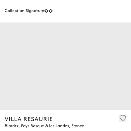
Collection Signature
VILLA RESAURIE
Biarritz, Pays Basque & les Landes, France