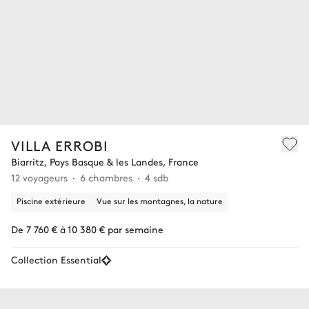
VILLA ERROBI
Biarritz, Pays Basque & les Landes, France
12 voyageurs
6 chambres
4 sdb
Piscine extérieure
Vue sur les montagnes, la nature
De 7 760 € à 10 380 € par semaine
Collection Essential