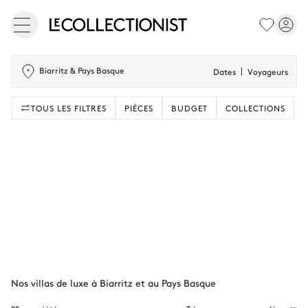
Biarritz & Pays Basque
Dates
Voyageurs
TOUS LES FILTRES
PIÈCES
BUDGET
COLLECTIONS
Nos villas de luxe à Biarritz et au Pays Basque