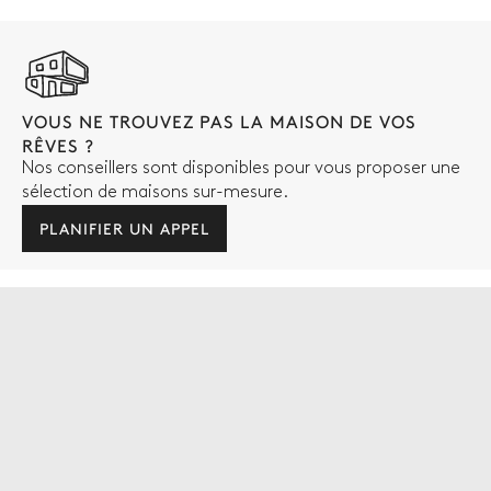
VOUS NE TROUVEZ PAS LA MAISON DE VOS
RÊVES ?
Nos conseillers sont disponibles pour vous proposer une
sélection de maisons sur-mesure.
PLANIFIER UN APPEL