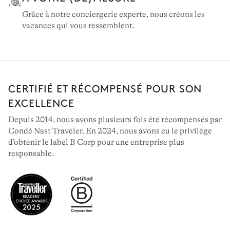
Grâce à notre conciergerie experte, nous créons les
vacances qui vous ressemblent.
CERTIFIÉ ET RÉCOMPENSÉ POUR SON
EXCELLENCE
Depuis 2014, nous avons plusieurs fois été récompensés par
Condé Nast Traveler. En 2024, nous avons eu le privilège
d’obtenir le label B Corp pour une entreprise plus
responsable.