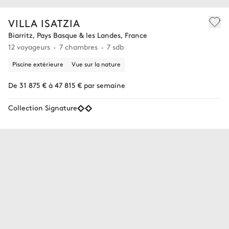
VILLA ISATZIA
Biarritz, Pays Basque & les Landes, France
12 voyageurs
7 chambres
7 sdb
Piscine extérieure
Vue sur la nature
De 31 875 € à 47 815 € par semaine
Collection Signature