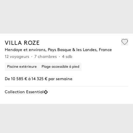
VILLA ROZE
Hendaye et environs, Pays Basque & les Landes, France
12 voyageurs
7 chambres
4 sdb
Piscine extérieure
Plage accessible à pied
De 10 585 € à 14 325 € par semaine
Collection Essential