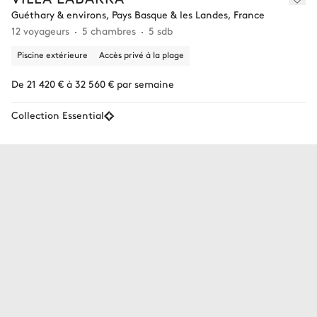
Guéthary & environs, Pays Basque & les Landes, France
12 voyageurs
5 chambres
5 sdb
Piscine extérieure
Accès privé à la plage
De 21 420 € à 32 560 € par semaine
Collection Essential