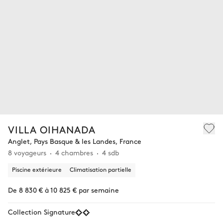
VILLA OIHANADA
Anglet, Pays Basque & les Landes, France
8 voyageurs
4 chambres
4 sdb
Piscine extérieure
Climatisation partielle
De 8 830 € à 10 825 € par semaine
Collection Signature