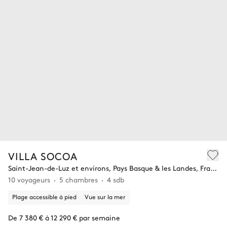
VILLA SOCOA
Saint-Jean-de-Luz et environs, Pays Basque & les Landes, France
10 voyageurs
5 chambres
4 sdb
Plage accessible à pied
Vue sur la mer
De 7 380 € à 12 290 € par semaine