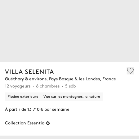
VILLA SELENITA
Guéthary & environs, Pays Basque & les Landes, France
12 voyageurs
6 chambres
5 sdb
Piscine extérieure
Vue sur les montagnes, la nature
À partir de 13 710 € par semaine
Collection Essential