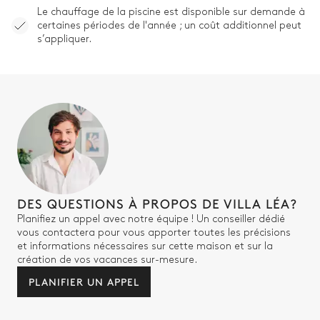
Le chauffage de la piscine est disponible sur demande à
certaines périodes de l'année ; un coût additionnel peut
s’appliquer.
DES QUESTIONS À PROPOS DE VILLA LÉA?
Planifiez un appel avec notre équipe ! Un conseiller dédié
vous contactera pour vous apporter toutes les précisions
et informations nécessaires sur cette maison et sur la
création de vos vacances sur-mesure.
PLANIFIER UN APPEL