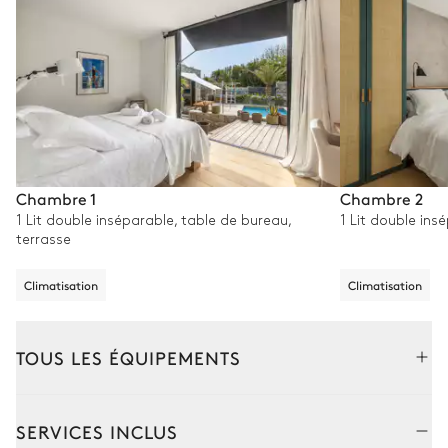
Chambre 1
Chambre 2
1 Lit double inséparable, table de bureau,
1 Lit double ins
terrasse
Climatisation
Climatisation
TOUS LES ÉQUIPEMENTS
Extérieur
Intérieur
SERVICES INCLUS