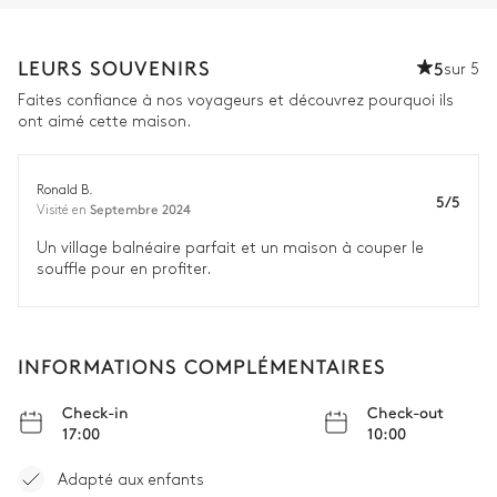
LEURS SOUVENIRS
5
sur 5
Faites confiance à nos voyageurs et découvrez pourquoi ils
ont aimé cette maison.
Ronald B.
5/5
Septembre 2024
Visité en
Un village balnéaire parfait et un maison à couper le
souffle pour en profiter.
INFORMATIONS COMPLÉMENTAIRES
Check-in
Check-out
17:00
10:00
Adapté aux enfants