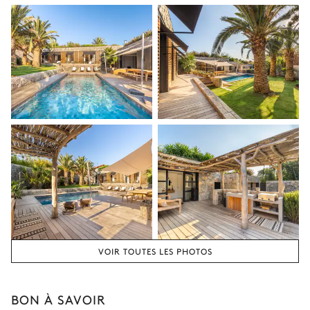
VOIR TOUTES LES PHOTOS
BON À SAVOIR