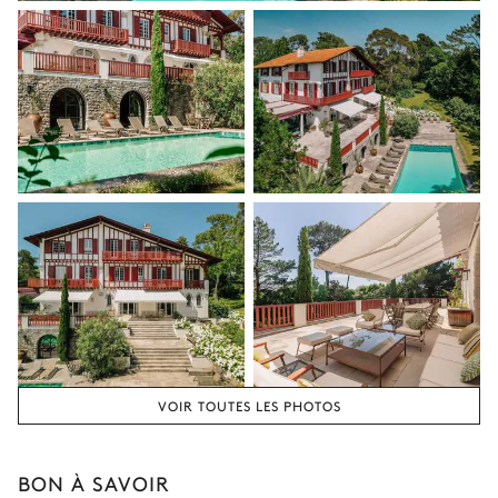
VOIR TOUTES LES PHOTOS
BON À SAVOIR