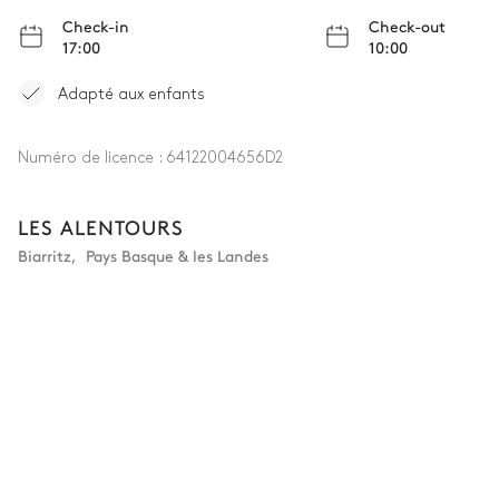
Check-in
Check-out
17:00
10:00
Adapté aux enfants
Numéro de licence :
64122004656D2
LES ALENTOURS
Biarritz
,
Pays Basque & les Landes