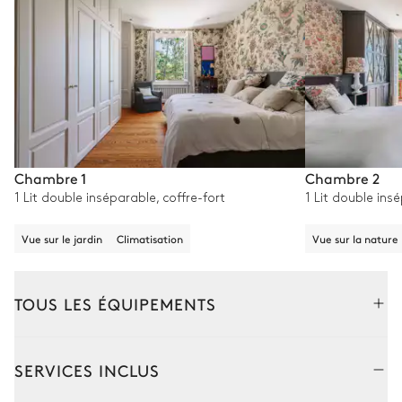
Chambre 1
Chambre 2
1 Lit double inséparable, coffre-fort
1 Lit double insé
Vue sur le jardin
Climatisation
Vue sur la nature
TOUS LES ÉQUIPEMENTS
Extérieur
Intérieur
SERVICES INCLUS
Piscine