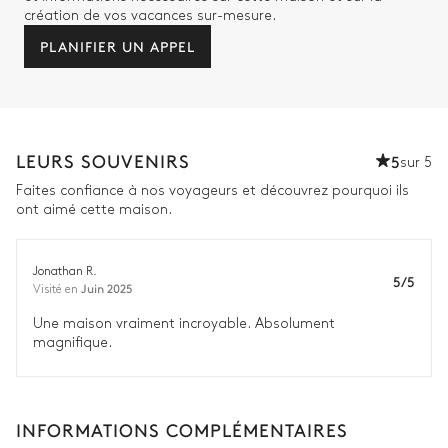
création de vos vacances sur-mesure.
PLANIFIER UN APPEL
LEURS SOUVENIRS
5
sur 5
Faites confiance à nos voyageurs et découvrez pourquoi ils
ont aimé cette maison.
Jonathan R.
5/5
Juin 2025
Visité en
Une maison vraiment incroyable. Absolument
magnifique.
INFORMATIONS COMPLÉMENTAIRES