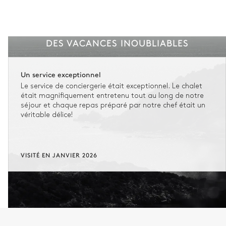
DES VACANCES INOUBLIABLES
Un service exceptionnel
Le service de conciergerie était exceptionnel. Le chalet
était magnifiquement entretenu tout au long de notre
séjour et chaque repas préparé par notre chef était un
véritable délice!
VISITÉ EN JANVIER 2026