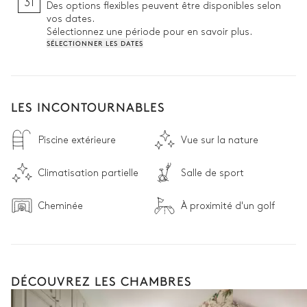
31
Des options flexibles peuvent être disponibles selon
vos dates.
Sélectionnez une période pour en savoir plus.
SÉLECTIONNER LES DATES
LES INCONTOURNABLES
Piscine extérieure
Vue sur la nature
Climatisation partielle
Salle de sport
Cheminée
À proximité d'un golf
DÉCOUVREZ LES CHAMBRES