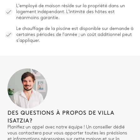
L'employé de maison réside sur la propriété dans un
logement indépendant. L'intimité des hôtes est
néanmoins garantie.
Le chauffage de la piscine est disponible sur demande à
certaines périodes de l'année ; un coût additionnel peut
s’appliquer.
DES QUESTIONS À PROPOS DE VILLA
ISATZIA?
Planifiez un appel avec notre équipe ! Un conseiller dédié
vous contactera pour vous apporter toutes les précisions
et informations nécessaires sur cette maison et sur la