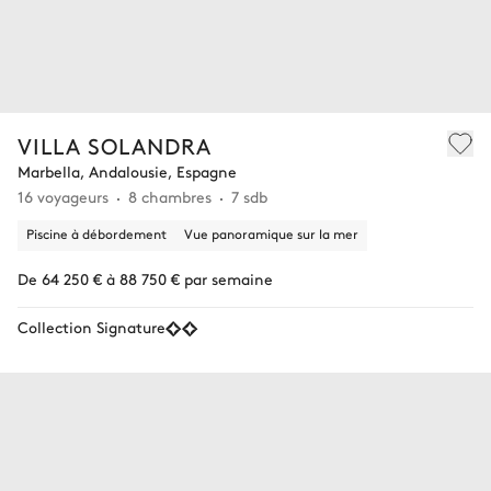
VILLA SOLANDRA
Marbella, Andalousie, Espagne
16 voyageurs
8 chambres
7 sdb
Piscine à débordement
Vue panoramique sur la mer
De 64 250 € à 88 750 € par semaine
Collection Signature