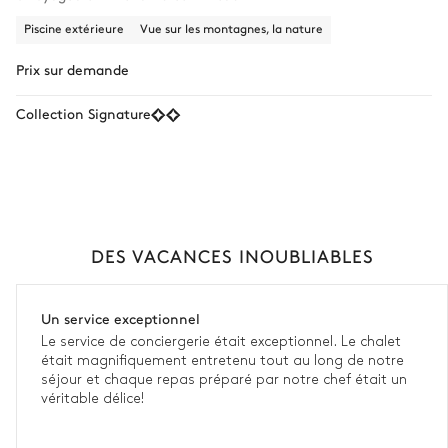
Piscine extérieure
Vue sur les montagnes, la nature
Prix sur demande
Collection Signature
DES VACANCES INOUBLIABLES
Un service exceptionnel
Le service de conciergerie était exceptionnel. Le chalet
était magnifiquement entretenu tout au long de notre
séjour et chaque repas préparé par notre chef était un
véritable délice!