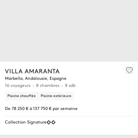
VILLA AMARANTA
Marbella, Andalousie, Espagne
16 voyageurs
8 chambres
8 sdb
Piscine chauffée
Piscine extérieure
De 78 250 € à 137 750 € par semaine
Collection Signature