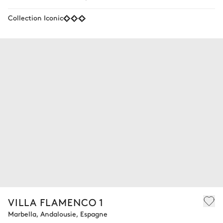
Collection Iconic
VILLA FLAMENCO 1
Marbella, Andalousie, Espagne