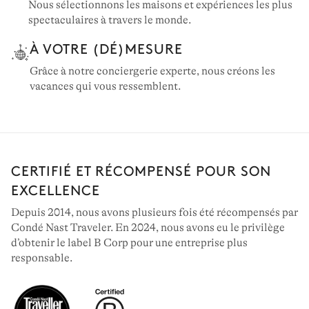
Nous sélectionnons les maisons et expériences les plus
spectaculaires à travers le monde.
À VOTRE (DÉ)MESURE
Grâce à notre conciergerie experte, nous créons les
vacances qui vous ressemblent.
CERTIFIÉ ET RÉCOMPENSÉ POUR SON
EXCELLENCE
Depuis 2014, nous avons plusieurs fois été récompensés par
Condé Nast Traveler. En 2024, nous avons eu le privilège
d’obtenir le label B Corp pour une entreprise plus
responsable.