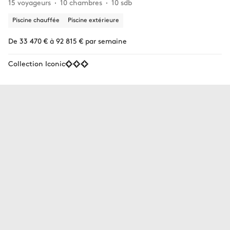
15 voyageurs
10 chambres
10 sdb
Piscine chauffée
Piscine extérieure
De 33 470 € à 92 815 € par semaine
Collection Iconic