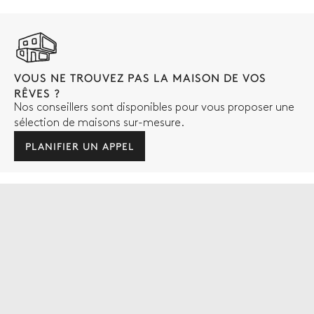
VOUS NE TROUVEZ PAS LA MAISON DE VOS
RÊVES ?
Nos conseillers sont disponibles pour vous proposer une
sélection de maisons sur-mesure.
PLANIFIER UN APPEL