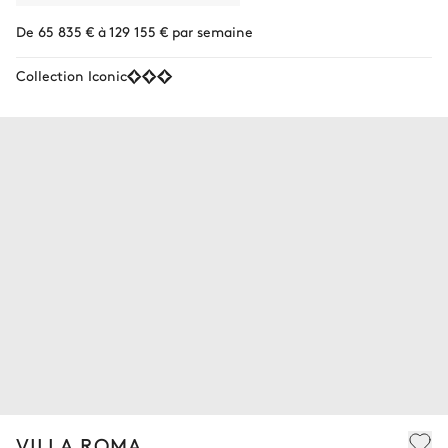
De 65 835 € à 129 155 € par semaine
Collection Iconic
VILLA ROMA