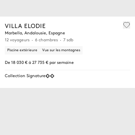
VILLA ELODIE
Marbella, Andalousie, Espagne
12 voyageurs
6 chambres
7 sdb
Piscine extérieure
Vue sur les montagnes
De 18 030 € à 27 735 € par semaine
Collection Signature