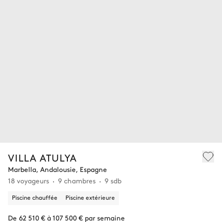
VILLA ATULYA
Marbella, Andalousie, Espagne
18 voyageurs
9 chambres
9 sdb
Piscine chauffée
Piscine extérieure
De 62 510 € à 107 500 € par semaine