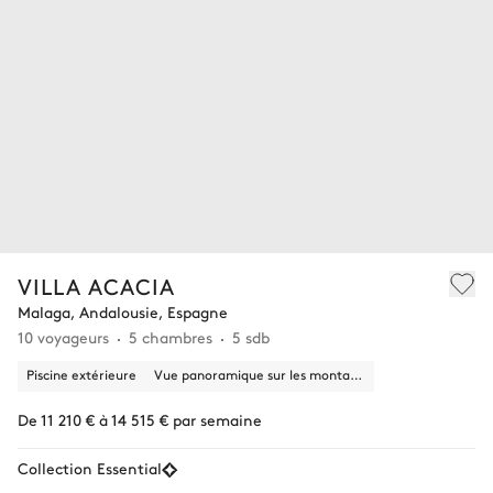
VILLA ACACIA
Malaga, Andalousie, Espagne
10 voyageurs
5 chambres
5 sdb
Piscine extérieure
Vue panoramique sur les montagnes, la nature
De 11 210 € à 14 515 € par semaine
Collection Essential