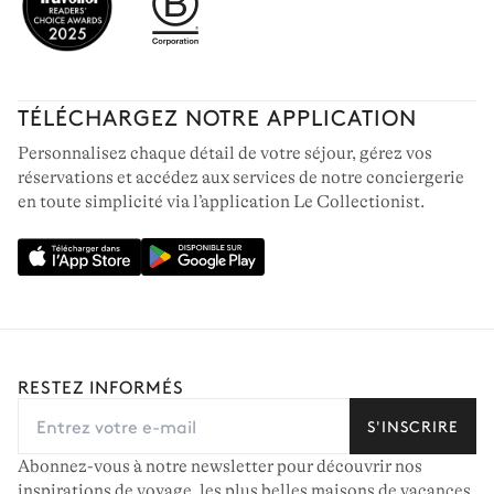
TÉLÉCHARGEZ NOTRE APPLICATION
Personnalisez chaque détail de votre séjour, gérez vos
réservations et accédez aux services de notre conciergerie
en toute simplicité via l’application Le Collectionist.
RESTEZ INFORMÉS
S'INSCRIRE
Abonnez-vous à notre newsletter pour découvrir nos
inspirations de voyage, les plus belles maisons de vacances