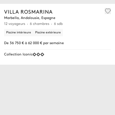
VILLA ROSMARINA
Marbella, Andalousie, Espagne
12 voyageurs
6 chambres
6 sdb
Piscine intérieure
Piscine extérieure
De 36 750 € à 62 000 € par semaine
Collection Iconic