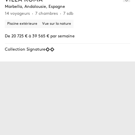
Marbella, Andalousie, Espagne
14 voyageurs
7 chambres
7 sdb
Piscine extérieure
Vue sur la nature
De 20 725 € à 39 565 € par semaine
Collection Signature