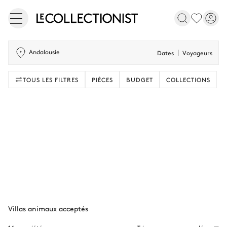
Andalousie
Dates
Voyageurs
TOUS LES FILTRES
PIÈCES
BUDGET
COLLECTIONS
Villas animaux acceptés