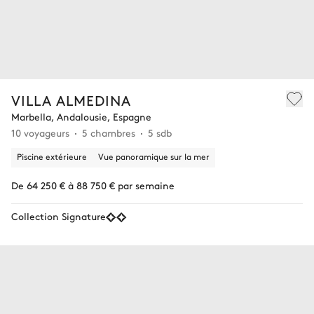
VILLA ALMEDINA
Marbella, Andalousie, Espagne
10 voyageurs
5 chambres
5 sdb
Piscine extérieure
Vue panoramique sur la mer
De 64 250 € à 88 750 € par semaine
Collection Signature