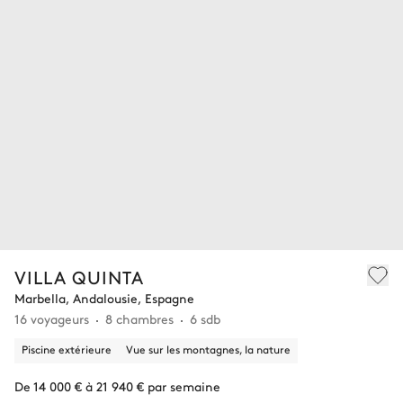
VILLA QUINTA
Marbella, Andalousie, Espagne
16 voyageurs
8 chambres
6 sdb
Piscine extérieure
Vue sur les montagnes, la nature
De 14 000 € à 21 940 € par semaine