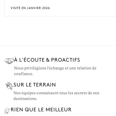
VISITÉ EN JANVIER 2026
À L'ÉCOUTE & PROACTIFS
Nous privilégions l'échange et une relation de
confiance.
SUR LE TERRAIN
Nos équipes connaissent tous les secrets de nos
destinations.
RIEN QUE LE MEILLEUR