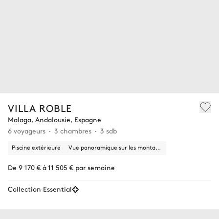
VILLA ROBLE
Malaga, Andalousie, Espagne
6 voyageurs
3 chambres
3 sdb
Piscine extérieure
Vue panoramique sur les montagnes, la nature
De 9 170 € à 11 505 € par semaine
Collection Essential