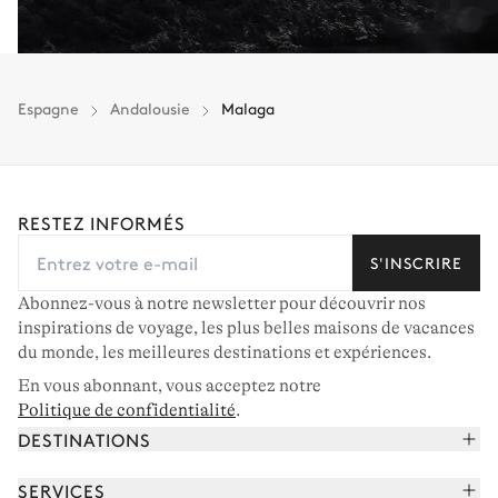
Espagne
Andalousie
Malaga
RESTEZ INFORMÉS
S'INSCRIRE
Abonnez-vous à notre newsletter pour découvrir nos
inspirations de voyage, les plus belles maisons de vacances
du monde, les meilleures destinations et expériences.
En vous abonnant, vous acceptez notre
Politique de confidentialité
.
DESTINATIONS
Alpes françaises
SERVICES