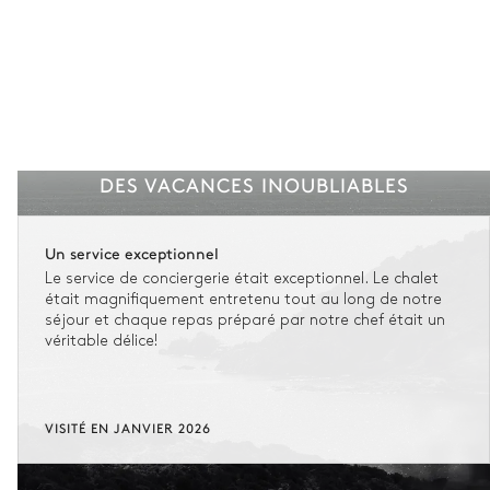
DES VACANCES INOUBLIABLES
Un service exceptionnel
Le service de conciergerie était exceptionnel. Le chalet
était magnifiquement entretenu tout au long de notre
séjour et chaque repas préparé par notre chef était un
véritable délice!
VISITÉ EN JANVIER 2026