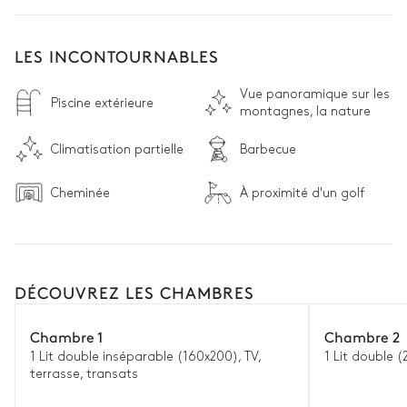
LES INCONTOURNABLES
Vue panoramique sur les
Piscine extérieure
montagnes, la nature
Climatisation partielle
Barbecue
Cheminée
À proximité d'un golf
DÉCOUVREZ LES CHAMBRES
Chambre 1
Chambre 2
1 Lit double inséparable (160x200), TV,
1 Lit double (
terrasse, transats