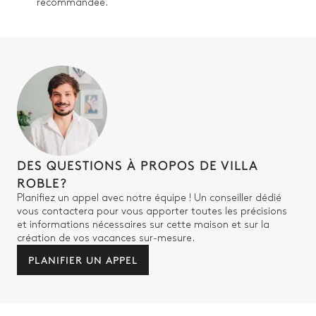
recommandée.
DES QUESTIONS À PROPOS DE VILLA
ROBLE?
Planifiez un appel avec notre équipe ! Un conseiller dédié
vous contactera pour vous apporter toutes les précisions
et informations nécessaires sur cette maison et sur la
création de vos vacances sur-mesure.
PLANIFIER UN APPEL