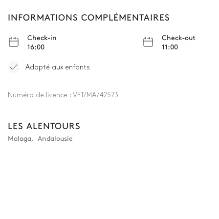
INFORMATIONS COMPLÉMENTAIRES
Check-in
Check-out
16:00
11:00
Adapté aux enfants
Numéro de licence :
VFT/MA/42573
LES ALENTOURS
Malaga
,
Andalousie