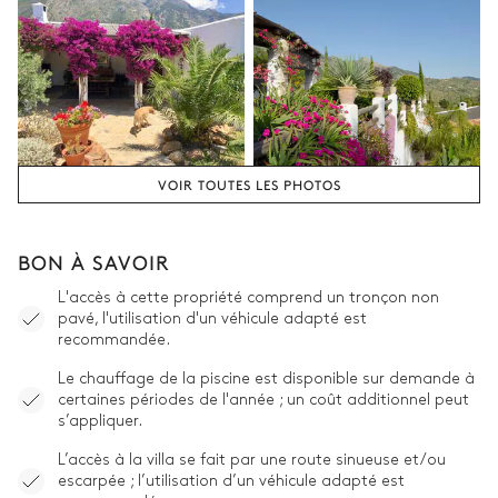
VOIR TOUTES LES PHOTOS
BON À SAVOIR
L'accès à cette propriété comprend un tronçon non
pavé, l'utilisation d'un véhicule adapté est
recommandée.
Le chauffage de la piscine est disponible sur demande à
certaines périodes de l'année ; un coût additionnel peut
s’appliquer.
L’accès à la villa se fait par une route sinueuse et/ou
escarpée ; l’utilisation d’un véhicule adapté est