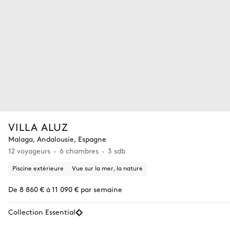
VILLA ALUZ
Malaga, Andalousie, Espagne
12 voyageurs
6 chambres
3 sdb
Piscine extérieure
Vue sur la mer, la nature
De 8 860 € à 11 090 € par semaine
Collection Essential