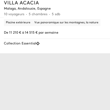
VILLA ACACIA
Malaga, Andalousie, Espagne
10 voyageurs
5 chambres
5 sdb
Piscine extérieure
Vue panoramique sur les montagnes, la nature
De 11 210 € à 14 515 € par semaine
Collection Essential