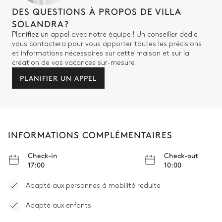
DES QUESTIONS À PROPOS DE VILLA
SOLANDRA?
Planifiez un appel avec notre équipe ! Un conseiller dédié
vous contactera pour vous apporter toutes les précisions
et informations nécessaires sur cette maison et sur la
création de vos vacances sur-mesure.
PLANIFIER UN APPEL
INFORMATIONS COMPLÉMENTAIRES
Check-in
Check-out
17:00
10:00
Adapté aux personnes à mobilité réduite
Adapté aux enfants