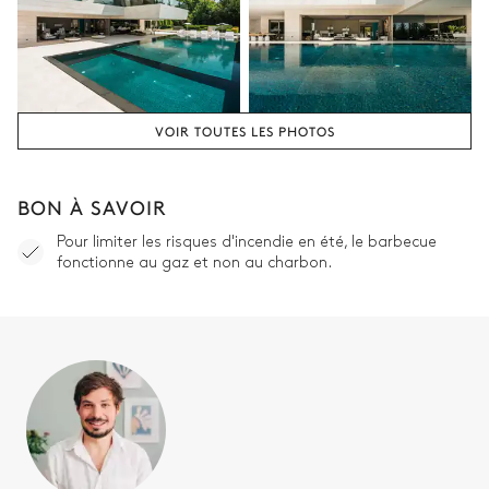
VOIR TOUTES LES PHOTOS
BON À SAVOIR
Pour limiter les risques d'incendie en été, le barbecue
fonctionne au gaz et non au charbon.