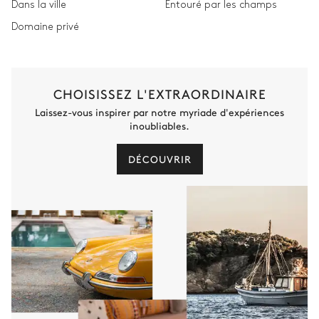
Dans la ville
Entouré par les champs
Domaine privé
CHOISISSEZ L'EXTRAORDINAIRE
Laissez-vous inspirer par notre myriade d'expériences
inoubliables.
DÉCOUVRIR