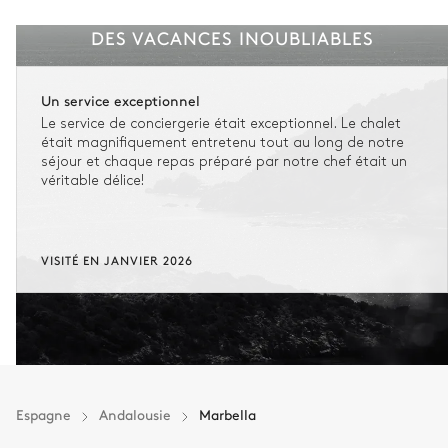
DES VACANCES INOUBLIABLES
Un service exceptionnel
Le service de conciergerie était exceptionnel. Le chalet
était magnifiquement entretenu tout au long de notre
séjour et chaque repas préparé par notre chef était un
véritable délice!
VISITÉ EN JANVIER 2026
Espagne
Andalousie
Marbella