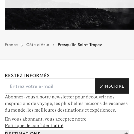
France
Côte d'Azur
Presqu'ile Saint-Tropez
RESTEZ INFORMÉS
S'INSCRIRE
Abonnez-vous à notre newsletter pour découvrir nos
inspirations de voyage, les plus belles maisons de vacances
du monde, les meilleures destinations et expériences.
En vous abonnant, vous acceptez notre
Politique de confidentialité
.
DESTINATIONS