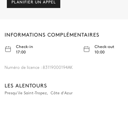
PLANIFIER UN APPEL
INFORMATIONS COMPLÉMENTAIRES
Check-in
Check-out
17:00
10:00
Numéro de licence :
83119000194AK
LES ALENTOURS
Presqu'ile Saint-Tropez
,
Côte d'Azur