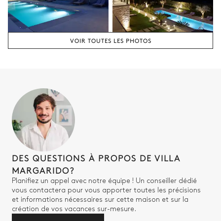
VOIR TOUTES LES PHOTOS
DES QUESTIONS À PROPOS DE VILLA
MARGARIDO?
Planifiez un appel avec notre équipe ! Un conseiller dédié
vous contactera pour vous apporter toutes les précisions
et informations nécessaires sur cette maison et sur la
création de vos vacances sur-mesure.