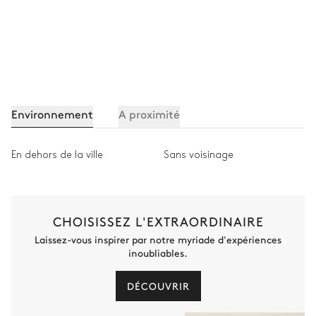
Environnement
A proximité
En dehors de la ville
Sans voisinage
CHOISISSEZ L'EXTRAORDINAIRE
Laissez-vous inspirer par notre myriade d'expériences
inoubliables.
DÉCOUVRIR