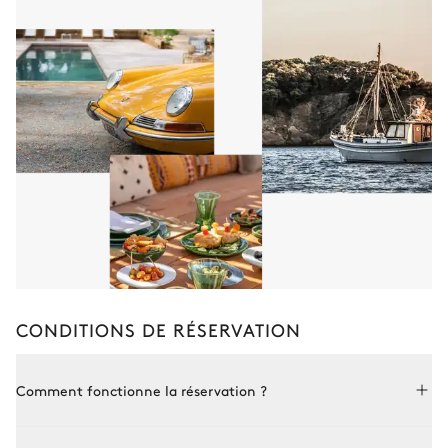
CONDITIONS DE RÉSERVATION
Comment fonctionne la réservation ?
Réserver avec Le Collectionist est à la fois simple et sur