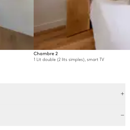
Chambre 2
1 Lit double (2 lits simples), smart TV