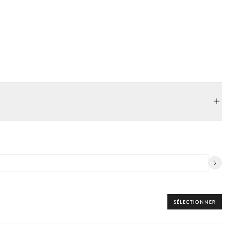
SÉLECTIONNER