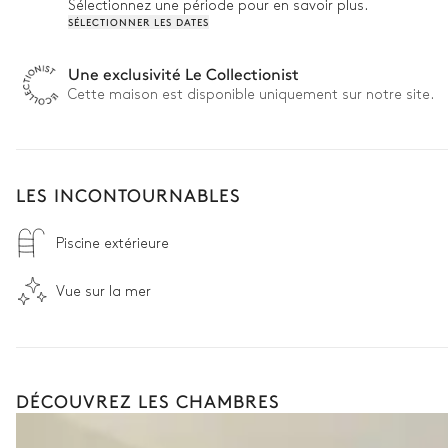
Sélectionnez une période pour en savoir plus.
SÉLECTIONNER LES DATES
Une exclusivité Le Collectionist
Cette maison est disponible uniquement sur notre site.
LES INCONTOURNABLES
Piscine extérieure
Vue sur la mer
DÉCOUVREZ LES CHAMBRES