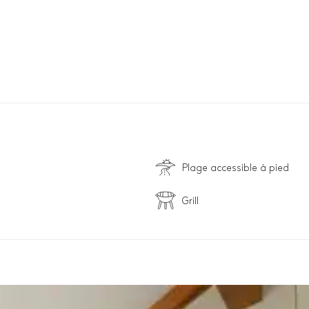
Plage accessible à pied
Grill