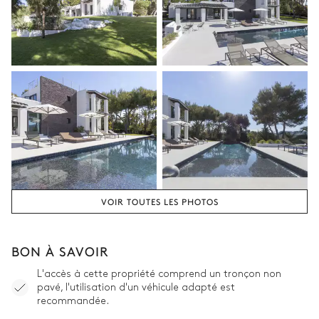
VOIR TOUTES LES PHOTOS
BON À SAVOIR
L'accès à cette propriété comprend un tronçon non
pavé, l'utilisation d'un véhicule adapté est
recommandée.