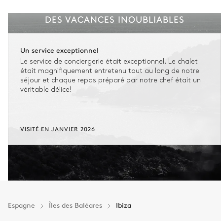
DES VACANCES INOUBLIABLES
Un service exceptionnel
Le service de conciergerie était exceptionnel. Le chalet
était magnifiquement entretenu tout au long de notre
séjour et chaque repas préparé par notre chef était un
véritable délice!
VISITÉ EN JANVIER 2026
Espagne
Îles des Baléares
Ibiza