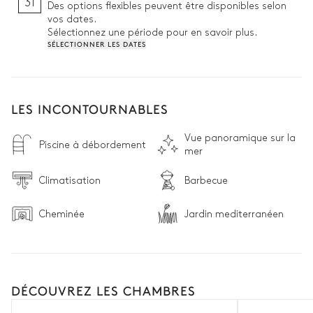
31
Des options flexibles peuvent être disponibles selon
vos dates.
Sélectionnez une période pour en savoir plus.
SÉLECTIONNER LES DATES
LES INCONTOURNABLES
Vue panoramique sur la
Piscine à débordement
mer
Climatisation
Barbecue
Cheminée
Jardin mediterranéen
DÉCOUVREZ LES CHAMBRES