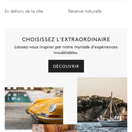
En dehors de la ville
Réserve naturelle
CHOISISSEZ L'EXTRAORDINAIRE
Laissez-vous inspirer par notre myriade d'expériences
inoubliables.
DÉCOUVRIR