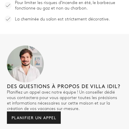
Pour limiter les risques d'incendie en été, le barbecue
fonctionne au gaz et non au charbon.
La cheminée du salon est strictement décorative.
DES QUESTIONS À PROPOS DE VILLA IDIL?
Planifiez un appel avec notre équipe ! Un conseiller dédié
vous contactera pour vous apporter toutes les précisions
et informations nécessaires sur cette maison et sur la
création de vos vacances sur-mesure.
PLANIFIER UN APPEL