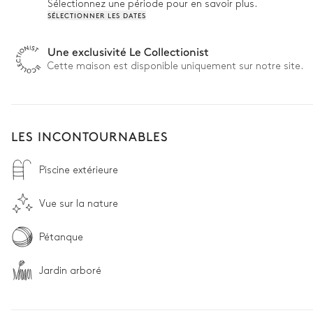
Sélectionnez une période pour en savoir plus.
SÉLECTIONNER LES DATES
Une exclusivité Le Collectionist
Cette maison est disponible uniquement sur notre site.
LES INCONTOURNABLES
Piscine extérieure
Vue sur la nature
Pétanque
Jardin arboré