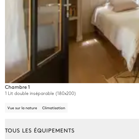
Chambre 1
1 Lit double inséparable (180x200)
Vue sur la nature
Climatisation
TOUS LES ÉQUIPEMENTS