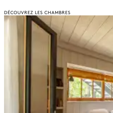
DÉCOUVREZ LES CHAMBRES