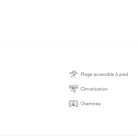
Plage accessible à pied
Climatisation
Cheminée