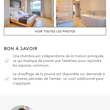
VOIR TOUTES LES PHOTOS
BON À SAVOIR
Une chambre est indépendante de la maison principale,
ce qui implique de passer par l'extérieur pour rejoindre
les espaces communs.
Le chauffage de la piscine est disponible sur demande à
certaines périodes de l'année ; un coût additionnel peut
s’appliquer.