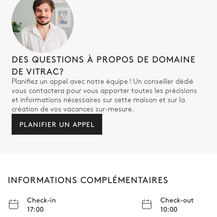
DES QUESTIONS À PROPOS DE DOMAINE
DE VITRAC?
Planifiez un appel avec notre équipe ! Un conseiller dédié
vous contactera pour vous apporter toutes les précisions
et informations nécessaires sur cette maison et sur la
création de vos vacances sur-mesure.
PLANIFIER UN APPEL
INFORMATIONS COMPLÉMENTAIRES
Check-in
Check-out
17:00
10:00