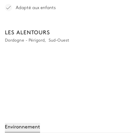
Adapté aux enfants
LES ALENTOURS
Dordogne - Périgord
,
Sud-Ouest
Environnement