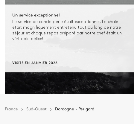
Un service exceptionnel
Le service de conciergerie était exceptionnel. Le chalet
était magnifiquement entretenu tout au long de notre
séjour et chaque repas préparé par notre chef était un
véritable délice!
VISITÉ EN JANVIER 2026
France
Sud-Ouest
Dordogne - Périgord