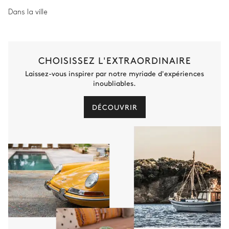
Dans la ville
CHOISISSEZ L'EXTRAORDINAIRE
Laissez-vous inspirer par notre myriade d'expériences
inoubliables.
DÉCOUVRIR