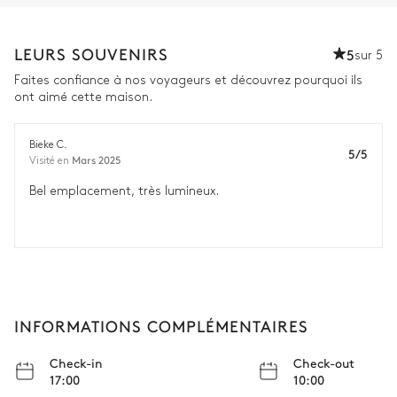
WC
LEURS SOUVENIRS
5
sur 5
Faites confiance à nos voyageurs et découvrez pourquoi ils
ont aimé cette maison.
Bieke C.
5/5
Mars 2025
Visité en
Bel emplacement, très lumineux.
INFORMATIONS COMPLÉMENTAIRES
Check-in
Check-out
17:00
10:00