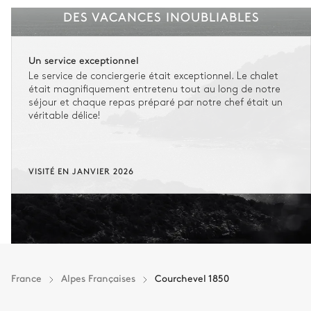
DES VACANCES INOUBLIABLES
Un service exceptionnel
Le service de conciergerie était exceptionnel. Le chalet
était magnifiquement entretenu tout au long de notre
séjour et chaque repas préparé par notre chef était un
véritable délice!
VISITÉ EN JANVIER 2026
France
Alpes Françaises
Courchevel 1850