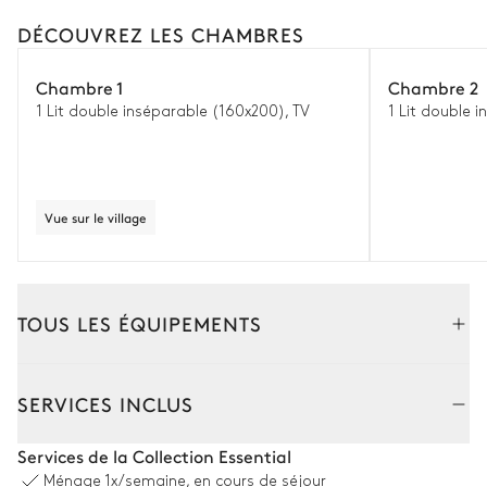
DÉCOUVREZ LES CHAMBRES
Chambre 1
Chambre 2
1 Lit double inséparable (160x200), TV
1 Lit double i
Vue sur le village
TOUS LES ÉQUIPEMENTS
Intérieur
Extérieur
SERVICES INCLUS
Cuisine
Services de la Collection Essential
Ménage
1x/semaine, en cours de séjour