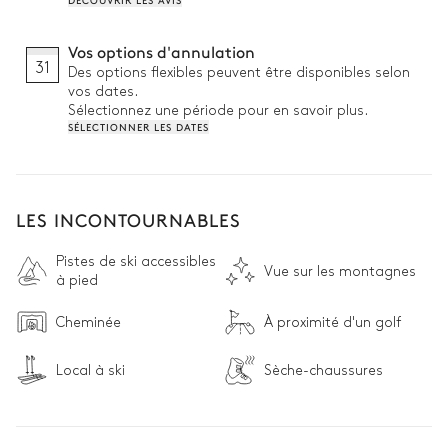
DÉCOUVRIR LES AVIS
Vos options d'annulation
31
Des options flexibles peuvent être disponibles selon
vos dates.
Sélectionnez une période pour en savoir plus.
SÉLECTIONNER LES DATES
LES INCONTOURNABLES
Pistes de ski accessibles
Vue sur les montagnes
à pied
Cheminée
À proximité d'un golf
Local à ski
Sèche-chaussures