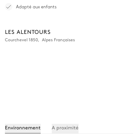
Adapté aux enfants
LES ALENTOURS
Courchevel 1850
,
Alpes Françaises
Environnement
A proximité