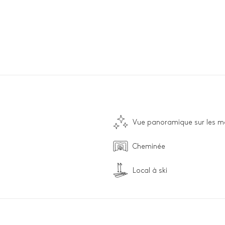
Vue panoramique sur les m
Cheminée
Local à ski