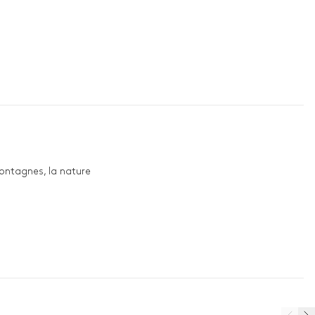
ontagnes, la nature