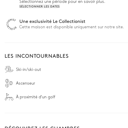
Sélectionnez une période pour en savoir plus.
SÉLECTIONNER LES DATES
Une exclusivité Le Collectionist
Cette maison est disponible uniquement sur notre site.
LES INCONTOURNABLES
Ski-in/ski-out
Ascenseur
À proximité d'un golf