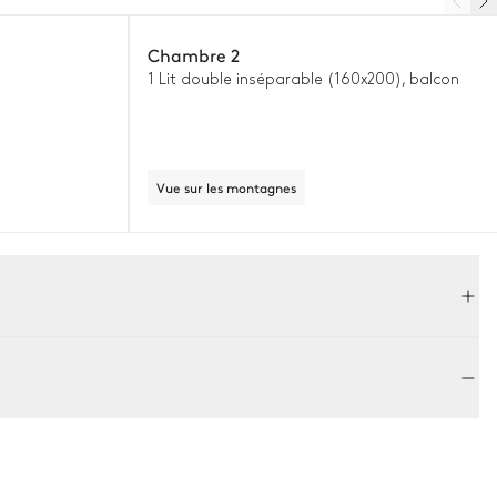
Chambre 2
1 Lit double inséparable (160x200), balcon
Vue sur les montagnes