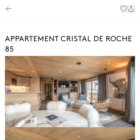
APPARTEMENT CRISTAL DE ROCHE
85