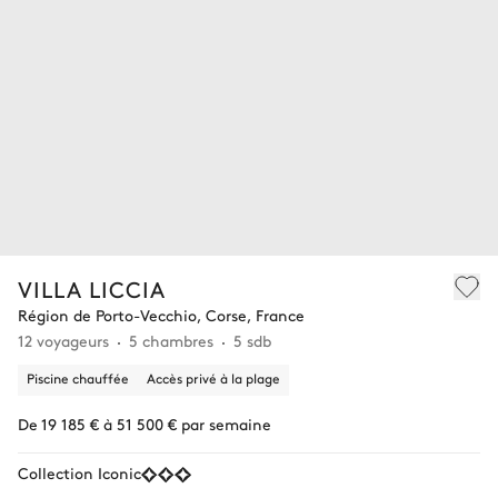
VILLA LICCIA
Région de Porto-Vecchio, Corse, France
12 voyageurs
5 chambres
5 sdb
Piscine chauffée
Accès privé à la plage
De 19 185 € à 51 500 € par semaine
Collection Iconic