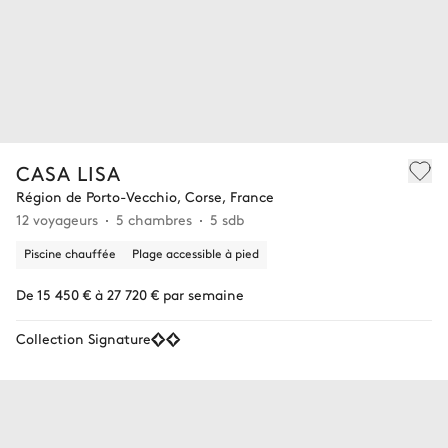
CASA LISA
Région de Porto-Vecchio, Corse, France
12 voyageurs
5 chambres
5 sdb
Piscine chauffée
Plage accessible à pied
De 15 450 € à 27 720 € par semaine
Collection Signature