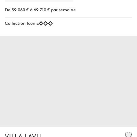
De 39 060 € à 69 710 € par semaine
Collection Iconic
VILLA LAVU