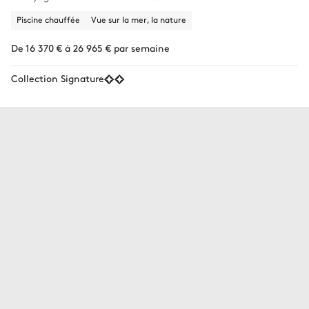
Piscine chauffée
Vue sur la mer, la nature
De 16 370 € à 26 965 € par semaine
Collection Signature