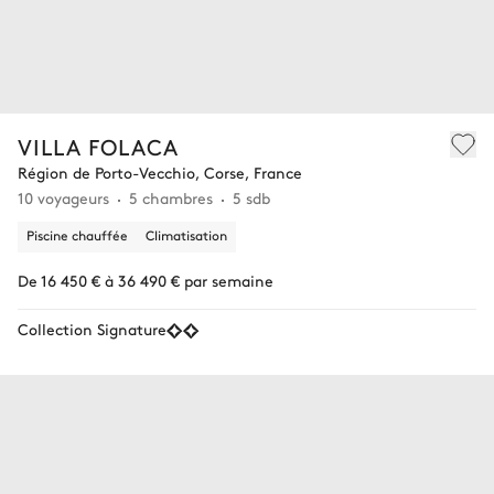
VILLA FOLACA
Région de Porto-Vecchio, Corse, France
10 voyageurs
5 chambres
5 sdb
Piscine chauffée
Climatisation
De 16 450 € à 36 490 € par semaine
Collection Signature