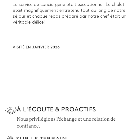
Le service de conciergerie était exceptionnel. Le chalet
était magnifiquement entretenu tout au long de notre
séjour et chaque repas préparé par notre chef était un
véritable délice!
VISITÉ EN JANVIER 2026
À L'ÉCOUTE & PROACTIFS
Nous privilégions l'échange et une relation de
confiance.
SUR LE TERRAIN