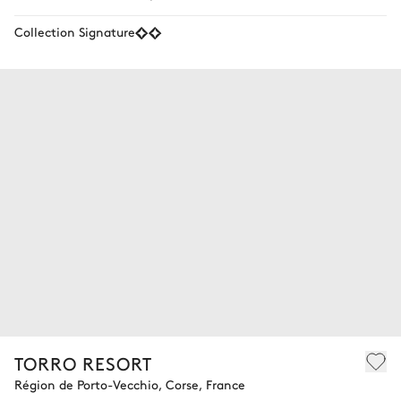
Collection Signature
TORRO RESORT
Région de Porto-Vecchio, Corse, France