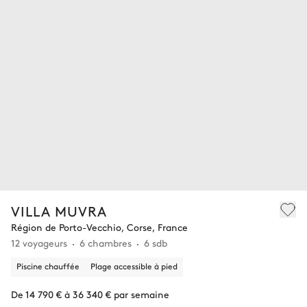
VILLA MUVRA
Région de Porto-Vecchio, Corse, France
12 voyageurs
6 chambres
6 sdb
Piscine chauffée
Plage accessible à pied
De 14 790 € à 36 340 € par semaine