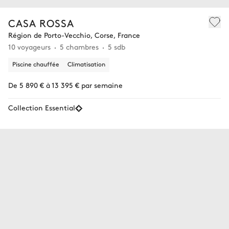
CASA ROSSA
Région de Porto-Vecchio, Corse, France
10 voyageurs
5 chambres
5 sdb
Piscine chauffée
Climatisation
De 5 890 € à 13 395 € par semaine
Collection Essential