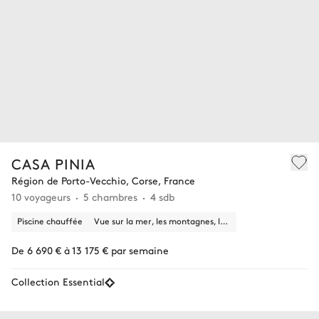
CASA PINIA
Région de Porto-Vecchio, Corse, France
10 voyageurs
5 chambres
4 sdb
Piscine chauffée
Vue sur la mer, les montagnes, la nature
De 6 690 € à 13 175 € par semaine
Collection Essential