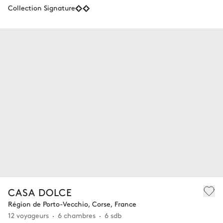
Collection Signature
CASA DOLCE
Région de Porto-Vecchio, Corse, France
12 voyageurs
6 chambres
6 sdb