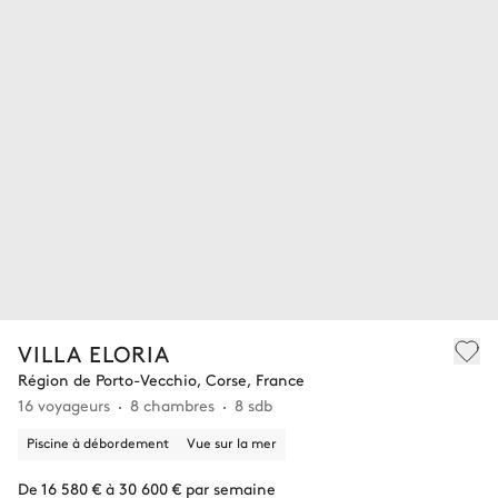
VILLA ELORIA
Région de Porto-Vecchio, Corse, France
16 voyageurs
8 chambres
8 sdb
Piscine à débordement
Vue sur la mer
De 16 580 € à 30 600 € par semaine