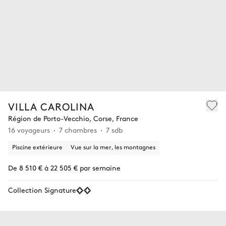
VILLA CAROLINA
Région de Porto-Vecchio, Corse, France
16 voyageurs
7 chambres
7 sdb
Piscine extérieure
Vue sur la mer, les montagnes
De 8 510 € à 22 505 € par semaine
Collection Signature