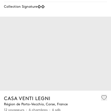
Collection Signature
CASA VENTI LEGNI
Région de Porto-Vecchio, Corse, France
12 voyageurs
6 chambres
6 sdb