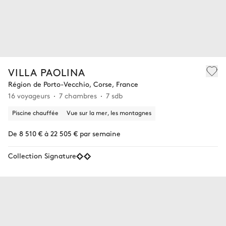
VILLA PAOLINA
Région de Porto-Vecchio, Corse, France
16 voyageurs
7 chambres
7 sdb
Piscine chauffée
Vue sur la mer, les montagnes
De 8 510 € à 22 505 € par semaine
Collection Signature