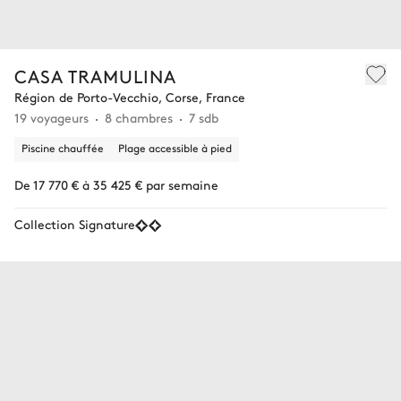
CASA TRAMULINA
Région de Porto-Vecchio, Corse, France
19 voyageurs
8 chambres
7 sdb
Piscine chauffée
Plage accessible à pied
De 17 770 € à 35 425 € par semaine
Collection Signature