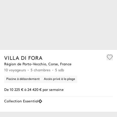
VILLA DI FORA
Région de Porto-Vecchio, Corse, France
10 voyageurs
5 chambres
5 sdb
Piscine à débordement
Accès privé à la plage
De 10 225 € à 24 420 € par semaine
Collection Essential