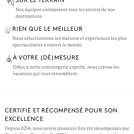
Nos équipes connaissent tous les secrets de nos
destinations.
RIEN QUE LE MEILLEUR
Nous sélectionnons les maisons et expériences les plus
spectaculaires à travers le monde.
À VOTRE (DÉ)MESURE
Grâce à notre conciergerie experte, nous créons les
vacances qui vous ressemblent.
CERTIFIÉ ET RÉCOMPENSÉ POUR SON
EXCELLENCE
Depuis 2014, nous avons plusieurs fois été récompensés par