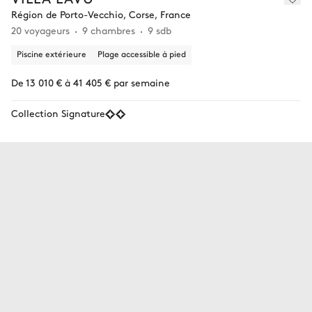
Région de Porto-Vecchio, Corse, France
20 voyageurs
9 chambres
9 sdb
Piscine extérieure
Plage accessible à pied
De 13 010 € à 41 405 € par semaine
Collection Signature