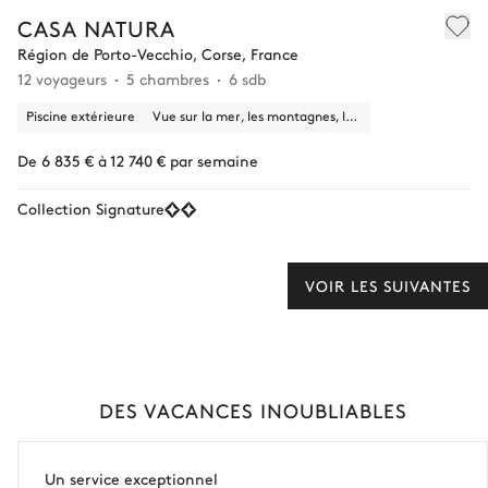
CASA NATURA
Région de Porto-Vecchio, Corse, France
12 voyageurs
5 chambres
6 sdb
Piscine extérieure
Vue sur la mer, les montagnes, la nature
De 6 835 € à 12 740 € par semaine
Collection Signature
VOIR LES SUIVANTES
DES VACANCES INOUBLIABLES
Un service exceptionnel