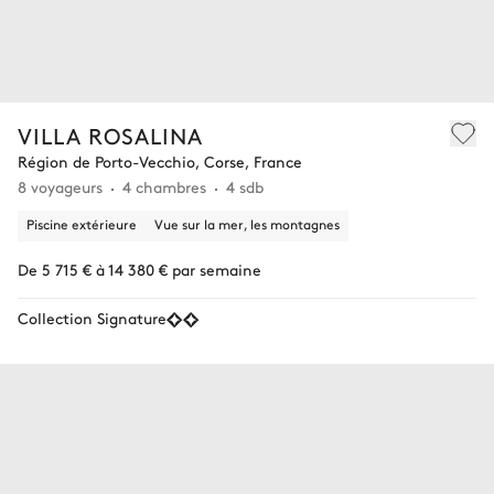
VILLA ROSALINA
Région de Porto-Vecchio, Corse, France
8 voyageurs
4 chambres
4 sdb
Piscine extérieure
Vue sur la mer, les montagnes
De 5 715 € à 14 380 € par semaine
Collection Signature