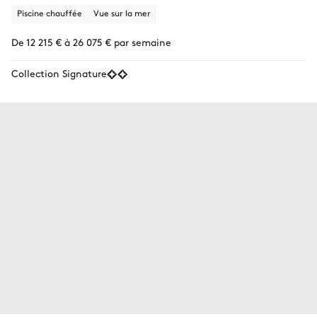
Piscine chauffée
Vue sur la mer
De 12 215 € à 26 075 € par semaine
Collection Signature