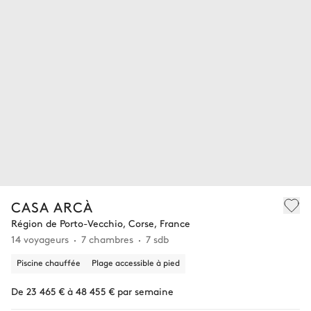
CASA ARCÀ
Région de Porto-Vecchio, Corse, France
14 voyageurs
7 chambres
7 sdb
Piscine chauffée
Plage accessible à pied
De 23 465 € à 48 455 € par semaine