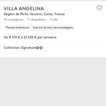
VILLA ANGELINA
Région de Porto-Vecchio, Corse, France
16 voyageurs
7 chambres
7 sdb
Piscine extérieure
Vue sur la mer, les montagnes
De 8 510 € à 22 505 € par semaine
Collection Signature