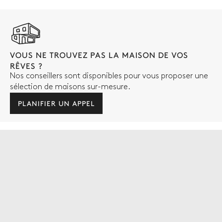
VOUS NE TROUVEZ PAS LA MAISON DE VOS
RÊVES ?
Nos conseillers sont disponibles pour vous proposer une
sélection de maisons sur-mesure.
PLANIFIER UN APPEL