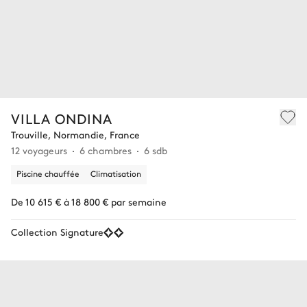
VILLA ONDINA
Trouville, Normandie, France
12 voyageurs
6 chambres
6 sdb
Piscine chauffée
Climatisation
De 10 615 € à 18 800 € par semaine
Collection Signature