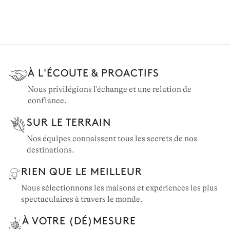
À L'ÉCOUTE & PROACTIFS
Nous privilégions l'échange et une relation de
confiance.
SUR LE TERRAIN
Nos équipes connaissent tous les secrets de nos
destinations.
RIEN QUE LE MEILLEUR
Nous sélectionnons les maisons et expériences les plus
spectaculaires à travers le monde.
À VOTRE (DÉ)MESURE