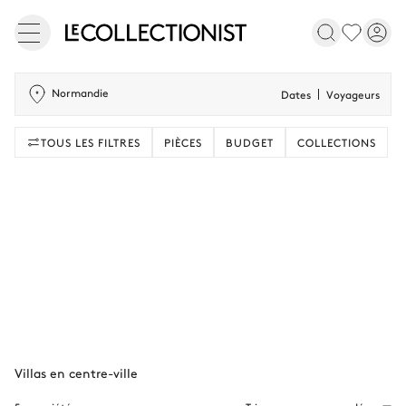
Normandie
Dates
Voyageurs
TOUS LES FILTRES
PIÈCES
BUDGET
COLLECTIONS
Villas en centre-ville