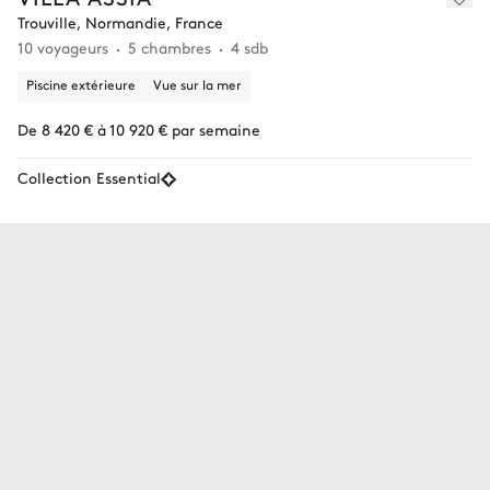
Trouville, Normandie, France
10 voyageurs
5 chambres
4 sdb
Piscine extérieure
Vue sur la mer
De 8 420 € à 10 920 € par semaine
Collection Essential