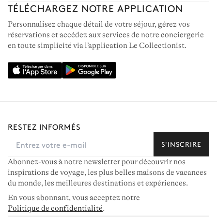
TÉLÉCHARGEZ NOTRE APPLICATION
Personnalisez chaque détail de votre séjour, gérez vos
réservations et accédez aux services de notre conciergerie
en toute simplicité via l’application Le Collectionist.
RESTEZ INFORMÉS
S'INSCRIRE
Abonnez-vous à notre newsletter pour découvrir nos
inspirations de voyage, les plus belles maisons de vacances
du monde, les meilleures destinations et expériences.
En vous abonnant, vous acceptez notre
Politique de confidentialité
.