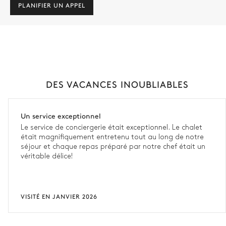
PLANIFIER UN APPEL
DES VACANCES INOUBLIABLES
Un service exceptionnel
Le service de conciergerie était exceptionnel. Le chalet
était magnifiquement entretenu tout au long de notre
séjour et chaque repas préparé par notre chef était un
véritable délice!
VISITÉ EN JANVIER 2026