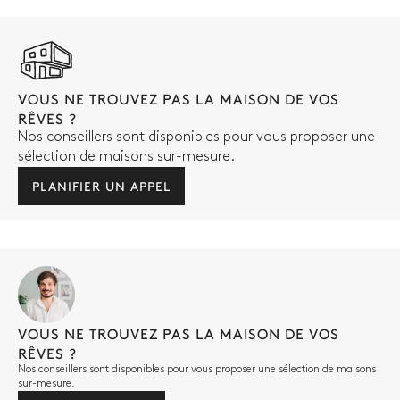
VOUS NE TROUVEZ PAS LA MAISON DE VOS
RÊVES ?
Nos conseillers sont disponibles pour vous proposer une
sélection de maisons sur-mesure.
PLANIFIER UN APPEL
VOUS NE TROUVEZ PAS LA MAISON DE VOS
RÊVES ?
Nos conseillers sont disponibles pour vous proposer une sélection de maisons
sur-mesure.