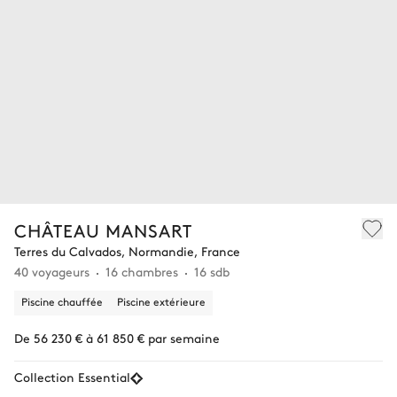
CHÂTEAU MANSART
Terres du Calvados, Normandie, France
40 voyageurs
16 chambres
16 sdb
Piscine chauffée
Piscine extérieure
De 56 230 € à 61 850 € par semaine
Collection Essential