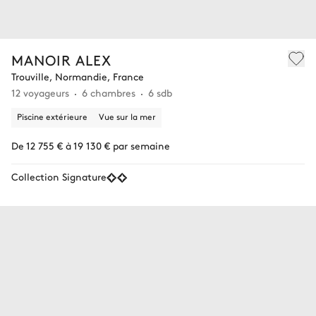
MANOIR ALEX
Trouville, Normandie, France
12 voyageurs
6 chambres
6 sdb
Piscine extérieure
Vue sur la mer
De 12 755 € à 19 130 € par semaine
Collection Signature