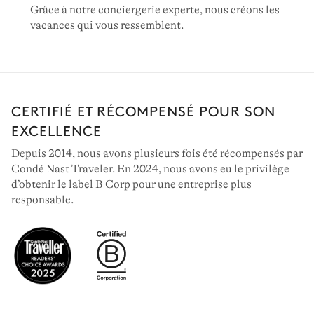
Grâce à notre conciergerie experte, nous créons les
vacances qui vous ressemblent.
CERTIFIÉ ET RÉCOMPENSÉ POUR SON
EXCELLENCE
Depuis 2014, nous avons plusieurs fois été récompensés par
Condé Nast Traveler. En 2024, nous avons eu le privilège
d’obtenir le label B Corp pour une entreprise plus
responsable.