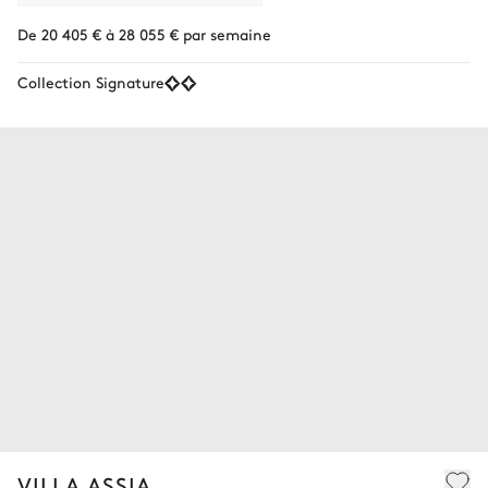
De 20 405 € à 28 055 € par semaine
Collection Signature
VILLA ASSIA