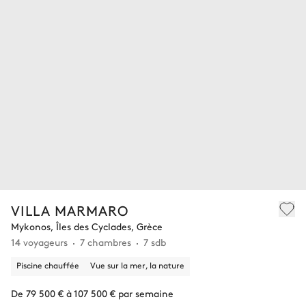
VILLA MARMARO
Mykonos, Îles des Cyclades, Grèce
14 voyageurs
7 chambres
7 sdb
Piscine chauffée
Vue sur la mer, la nature
De 79 500 € à 107 500 € par semaine