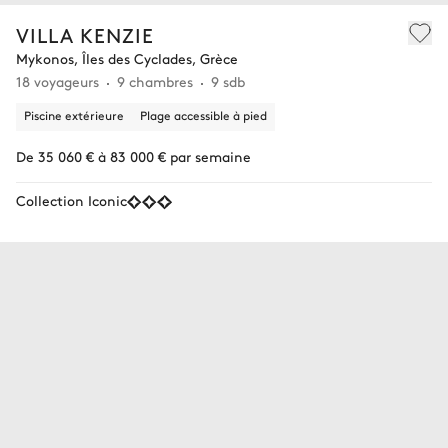
VILLA KENZIE
Mykonos, Îles des Cyclades, Grèce
18 voyageurs
9 chambres
9 sdb
Piscine extérieure
Plage accessible à pied
De 35 060 € à 83 000 € par semaine
Collection Iconic