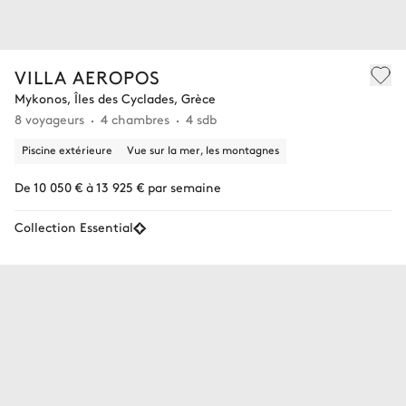
VILLA AEROPOS
Mykonos, Îles des Cyclades, Grèce
8 voyageurs
4 chambres
4 sdb
Piscine extérieure
Vue sur la mer, les montagnes
De 10 050 € à 13 925 € par semaine
Collection Essential