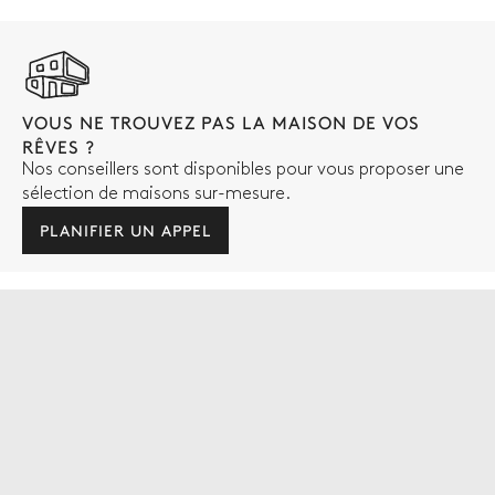
VOUS NE TROUVEZ PAS LA MAISON DE VOS
RÊVES ?
Nos conseillers sont disponibles pour vous proposer une
sélection de maisons sur-mesure.
PLANIFIER UN APPEL