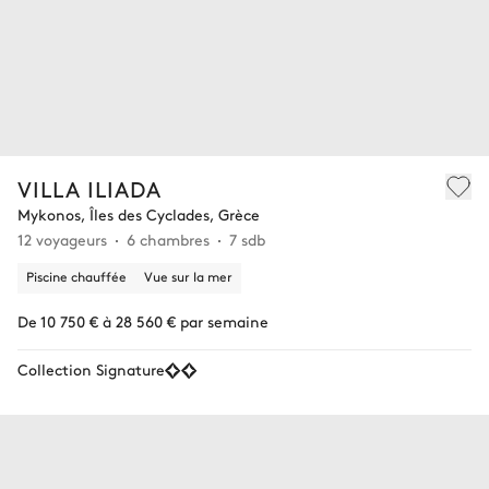
VILLA ILIADA
Mykonos, Îles des Cyclades, Grèce
12 voyageurs
6 chambres
7 sdb
Piscine chauffée
Vue sur la mer
De 10 750 € à 28 560 € par semaine
Collection Signature