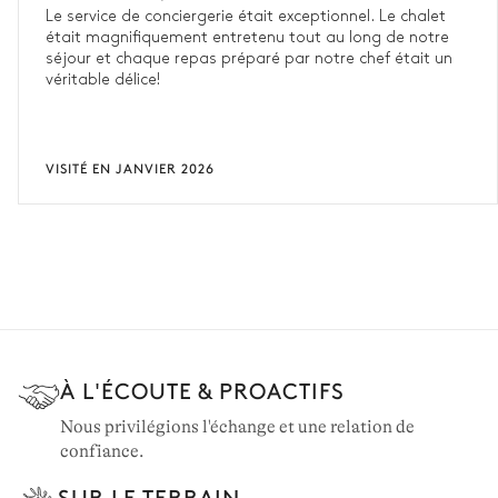
Le service de conciergerie était exceptionnel. Le chalet
était magnifiquement entretenu tout au long de notre
séjour et chaque repas préparé par notre chef était un
véritable délice!
VISITÉ EN JANVIER 2026
À L'ÉCOUTE & PROACTIFS
Nous privilégions l'échange et une relation de
confiance.
SUR LE TERRAIN