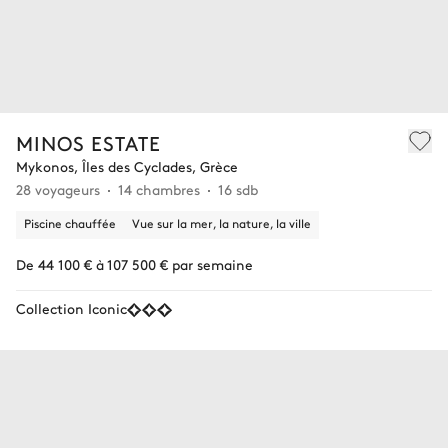
MINOS ESTATE
Mykonos, Îles des Cyclades, Grèce
28 voyageurs
14 chambres
16 sdb
Piscine chauffée
Vue sur la mer, la nature, la ville
De 44 100 € à 107 500 € par semaine
Collection Iconic