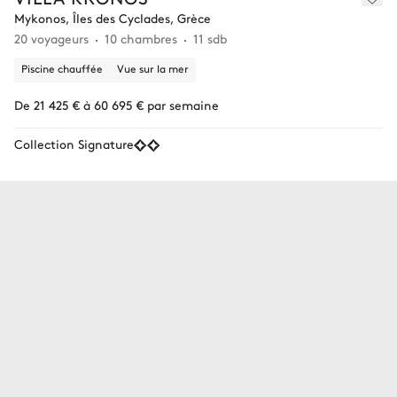
Mykonos, Îles des Cyclades, Grèce
20 voyageurs
10 chambres
11 sdb
Piscine chauffée
Vue sur la mer
De 21 425 € à 60 695 € par semaine
Collection Signature