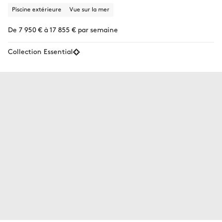
Piscine extérieure
Vue sur la mer
De 7 950 € à 17 855 € par semaine
Collection Essential