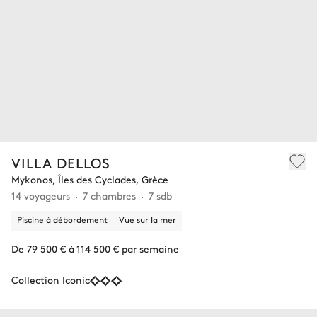
VILLA DELLOS
Mykonos, Îles des Cyclades, Grèce
14 voyageurs
7 chambres
7 sdb
Piscine à débordement
Vue sur la mer
De 79 500 € à 114 500 € par semaine
Collection Iconic