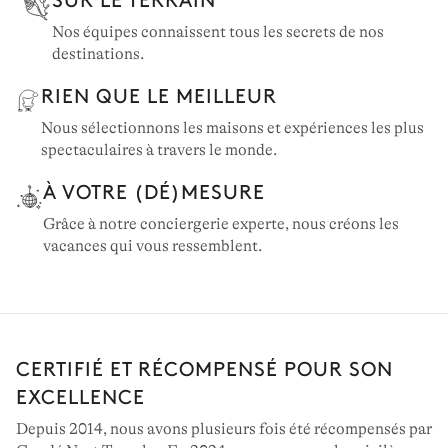
Nos équipes connaissent tous les secrets de nos
destinations.
RIEN QUE LE MEILLEUR
Nous sélectionnons les maisons et expériences les plus
spectaculaires à travers le monde.
À VOTRE (DÉ)MESURE
Grâce à notre conciergerie experte, nous créons les
vacances qui vous ressemblent.
CERTIFIÉ ET RÉCOMPENSÉ POUR SON
EXCELLENCE
Depuis 2014, nous avons plusieurs fois été récompensés par