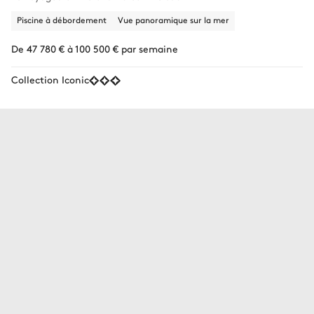
Piscine à débordement
Vue panoramique sur la mer
De 47 780 € à 100 500 € par semaine
Collection Iconic