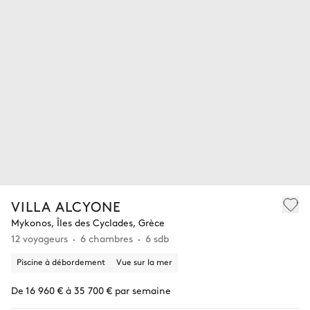
VILLA ALCYONE
Mykonos, Îles des Cyclades, Grèce
12 voyageurs
6 chambres
6 sdb
Piscine à débordement
Vue sur la mer
De 16 960 € à 35 700 € par semaine