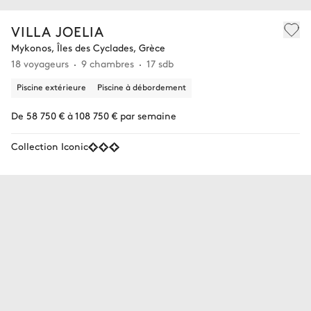
VILLA JOELIA
Mykonos, Îles des Cyclades, Grèce
18 voyageurs
9 chambres
17 sdb
Piscine extérieure
Piscine à débordement
De 58 750 € à 108 750 € par semaine
Collection Iconic