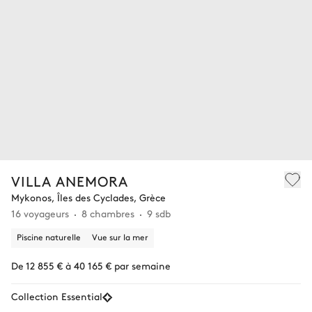
VILLA ANEMORA
Mykonos, Îles des Cyclades, Grèce
16 voyageurs
8 chambres
9 sdb
Piscine naturelle
Vue sur la mer
De 12 855 € à 40 165 € par semaine
Collection Essential