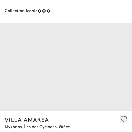
Collection Iconic
VILLA AMAREA
Mykonos, Îles des Cyclades, Grèce