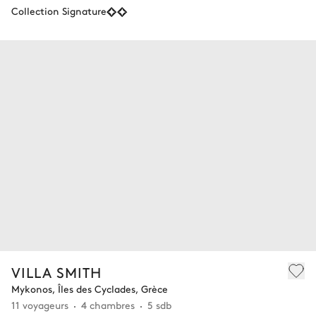
Collection Signature
VILLA SMITH
Mykonos, Îles des Cyclades, Grèce
11 voyageurs
4 chambres
5 sdb