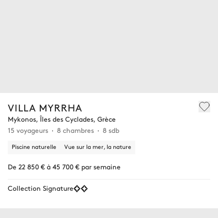
VILLA MYRRHA
Mykonos, Îles des Cyclades, Grèce
15 voyageurs
8 chambres
8 sdb
Piscine naturelle
Vue sur la mer, la nature
De 22 850 € à 45 700 € par semaine
Collection Signature