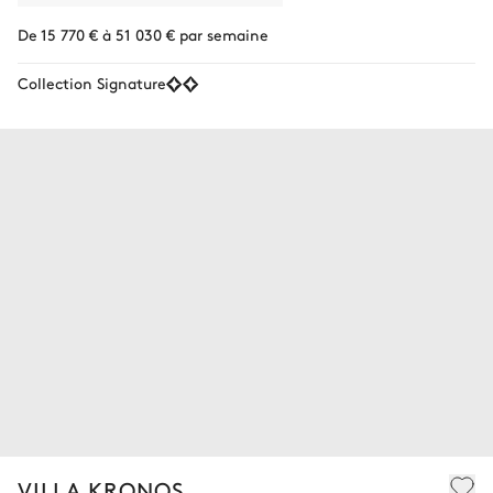
De 15 770 € à 51 030 € par semaine
Collection Signature
VILLA KRONOS