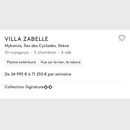
VILLA ZABELLE
Mykonos, Îles des Cyclades, Grèce
10 voyageurs
5 chambres
6 sdb
Piscine extérieure
Vue sur la mer, la nature
De 24 995 € à 71 250 € par semaine
Collection Signature