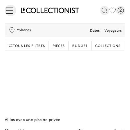
Mykonos
Dates
Voyageurs
TOUS LES FILTRES
PIÈCES
BUDGET
COLLECTIONS
Villas avec une piscine privée