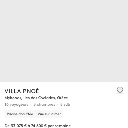
VILLA PNOÉ
Mykonos, Îles des Cyclades, Grèce
16 voyageurs
8 chambres
8 sdb
Piscine chauffée
Vue sur la mer
De 33 075 € à 74 600 € par semaine