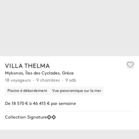
VILLA THELMA
Mykonos, Îles des Cyclades, Grèce
18 voyageurs
9 chambres
9 sdb
Piscine à débordement
Vue panoramique sur la mer
De 18 570 € à 46 415 € par semaine
Collection Signature