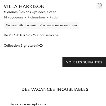
VILLA HARRISON
Mykonos, Îles des Cyclades, Grèce
14 voyageurs
7 chambres
7 sdb
Piscine à débordement
Vue panoramique sur la mer
De 20 350 € à 39 275 € par semaine
Collection Signature
VOIR LES SUIVANTES
DES VACANCES INOUBLIABLES
Un service exceptionnel