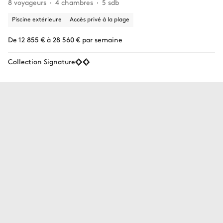
8 voyageurs
4 chambres
5 sdb
Piscine extérieure
Accès privé à la plage
De 12 855 € à 28 560 € par semaine
Collection Signature