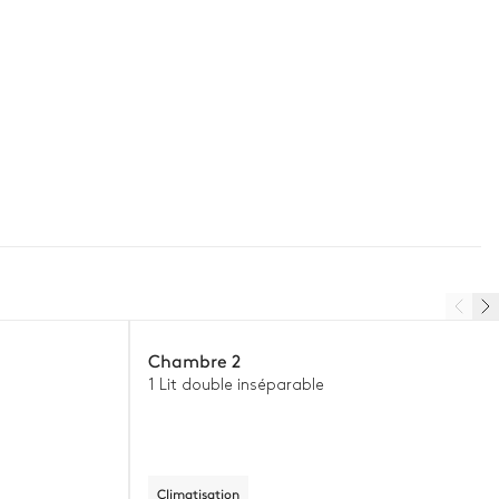
Chambre 2
1 Lit double inséparable
Climatisation