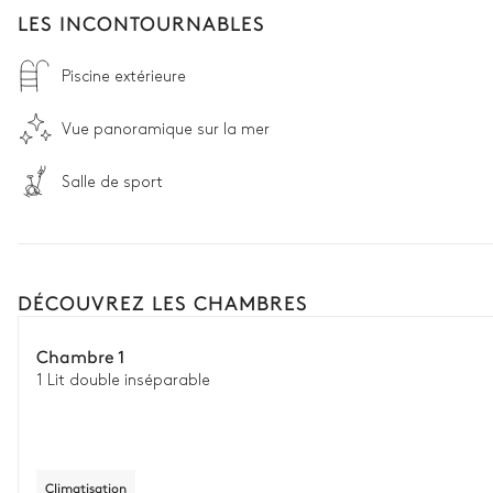
LES INCONTOURNABLES
Piscine extérieure
Vue panoramique sur la mer
Salle de sport
DÉCOUVREZ LES CHAMBRES
Chambre 1
1 Lit double inséparable
Climatisation