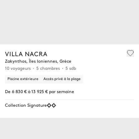
VILLA NACRA
Zakynthos, Îles Ioniennes, Grèce
10 voyageurs
5 chambres
5 sdb
Piscine extérieure
Accès privé à la plage
De 6 830 € à 13 925 € par semaine
Collection Signature