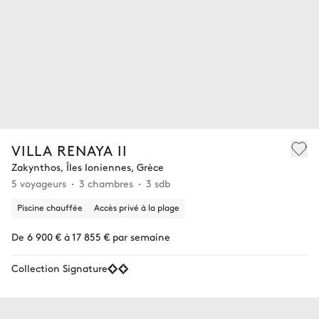
VILLA RENAYA II
Zakynthos, Îles Ioniennes, Grèce
5 voyageurs
3 chambres
3 sdb
Piscine chauffée
Accès privé à la plage
De 6 900 € à 17 855 € par semaine
Collection Signature