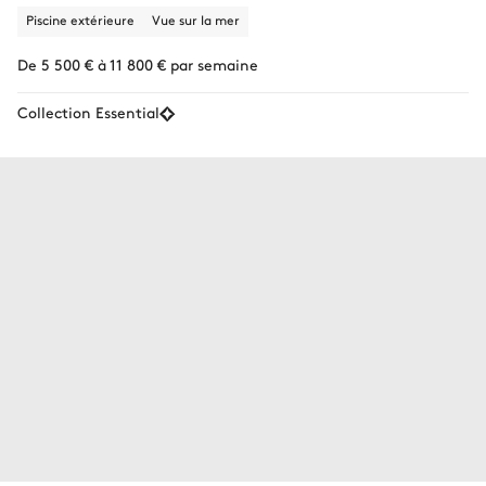
Piscine extérieure
Vue sur la mer
De 5 500 € à 11 800 € par semaine
Collection Essential