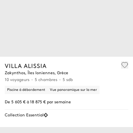
VILLA ALISSIA
Zakynthos, Îles Ioniennes, Grèce
10 voyageurs
5 chambres
5 sdb
Piscine à débordement
Vue panoramique sur la mer
De 5 605 € à 18 875 € par semaine
Collection Essential