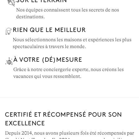
Nos équipes connaissent tous les secrets de nos
destinations.
RIEN QUE LE MEILLEUR
Nous sélectionnons les maisons et expériences les plus
spectaculaires à travers le monde.
À VOTRE (DÉ)MESURE
Grâce à notre conciergerie experte, nous créons les
vacances qui vous ressemblent.
CERTIFIÉ ET RÉCOMPENSÉ POUR SON
EXCELLENCE
Depuis 2014, nous avons plusieurs fois été récompensés par