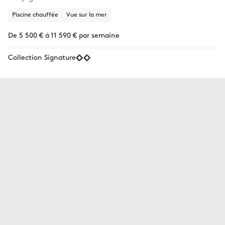
Piscine chauffée
Vue sur la mer
De 5 500 € à 11 590 € par semaine
Collection Signature