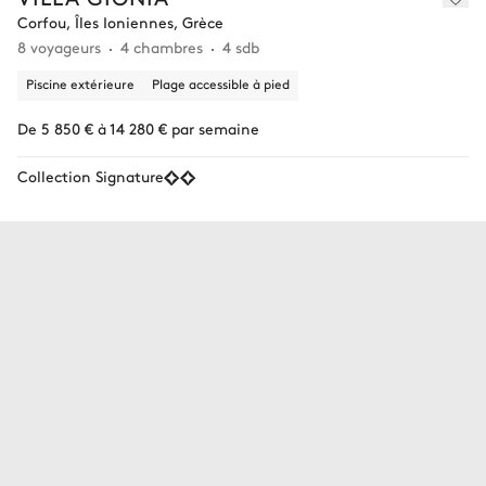
Corfou, Îles Ioniennes, Grèce
8 voyageurs
4 chambres
4 sdb
Piscine extérieure
Plage accessible à pied
De 5 850 € à 14 280 € par semaine
Collection Signature