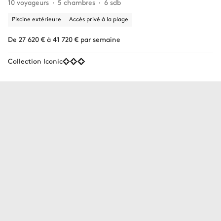
10 voyageurs
5 chambres
6 sdb
Piscine extérieure
Accès privé à la plage
De 27 620 € à 41 720 € par semaine
Collection Iconic