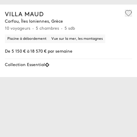
VILLA MAUD
Corfou, Îles Ioniennes, Grèce
10 voyageurs
5 chambres
5 sdb
Piscine à débordement
Vue sur la mer, les montagnes
De 5 150 € à 18 570 € par semaine
Collection Essential