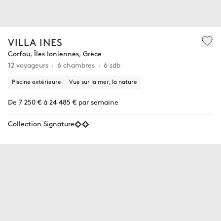
VILLA INES
Corfou, Îles Ioniennes, Grèce
12 voyageurs
6 chambres
6 sdb
Piscine extérieure
Vue sur la mer, la nature
De 7 250 € à 24 485 € par semaine
Collection Signature