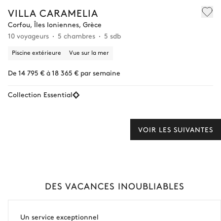
VILLA CARAMELIA
Corfou, Îles Ioniennes, Grèce
10 voyageurs
5 chambres
5 sdb
Piscine extérieure
Vue sur la mer
De 14 795 € à 18 365 € par semaine
Collection Essential
VOIR LES SUIVANTES
DES VACANCES INOUBLIABLES
Un service exceptionnel