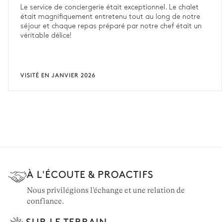
Le service de conciergerie était exceptionnel. Le chalet
était magnifiquement entretenu tout au long de notre
séjour et chaque repas préparé par notre chef était un
véritable délice!
VISITÉ EN JANVIER 2026
À L'ÉCOUTE & PROACTIFS
Nous privilégions l'échange et une relation de
confiance.
SUR LE TERRAIN