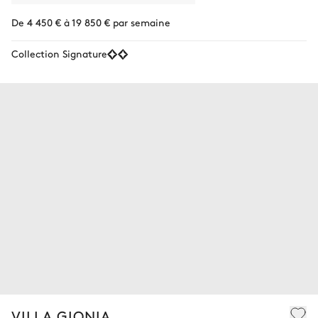
De 4 450 € à 19 850 € par semaine
Collection Signature
VILLA GIONIA