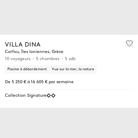
VILLA DINA
Corfou, Îles Ioniennes, Grèce
10 voyageurs
5 chambres
5 sdb
Piscine à débordement
Vue sur la mer, la nature
De 5 250 € à 16 605 € par semaine
Collection Signature