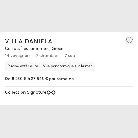
VILLA DANIELA
Corfou, Îles Ioniennes, Grèce
14 voyageurs
7 chambres
7 sdb
Piscine extérieure
Vue panoramique sur la mer
De 8 250 € à 27 545 € par semaine
Collection Signature