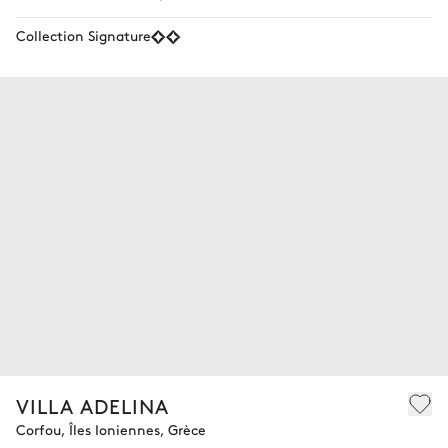
Collection Signature
VILLA ADELINA
Corfou, Îles Ioniennes, Grèce