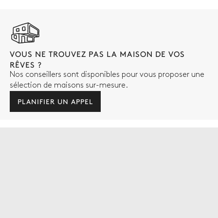
VOUS NE TROUVEZ PAS LA MAISON DE VOS
RÊVES ?
Nos conseillers sont disponibles pour vous proposer une
sélection de maisons sur-mesure.
PLANIFIER UN APPEL