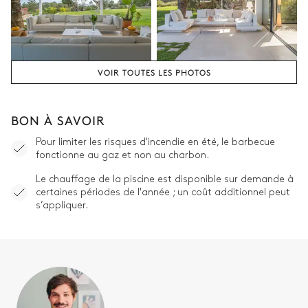
VOIR TOUTES LES PHOTOS
BON À SAVOIR
Pour limiter les risques d'incendie en été, le barbecue
fonctionne au gaz et non au charbon.
Le chauffage de la piscine est disponible sur demande à
certaines périodes de l'année ; un coût additionnel peut
s’appliquer.