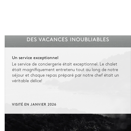
DES VACANCES INOUBLIABLES
Un service exceptionnel
Le service de conciergerie était exceptionnel. Le chalet
était magnifiquement entretenu tout au long de notre
séjour et chaque repas préparé par notre chef était un
véritable délice!
VISITÉ EN JANVIER 2026