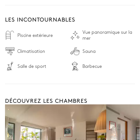
LES INCONTOURNABLES
Vue panoramique sur la
Piscine extérieure
mer
Climatisation
Sauna
Salle de sport
Barbecue
DÉCOUVREZ LES CHAMBRES