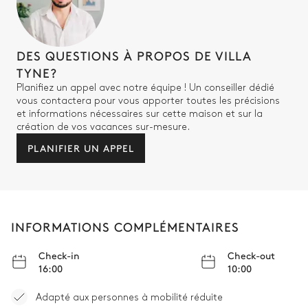
DES QUESTIONS À PROPOS DE VILLA
TYNE?
Planifiez un appel avec notre équipe ! Un conseiller dédié
vous contactera pour vous apporter toutes les précisions
et informations nécessaires sur cette maison et sur la
création de vos vacances sur-mesure.
PLANIFIER UN APPEL
INFORMATIONS COMPLÉMENTAIRES
Check-in
Check-out
16:00
10:00
Adapté aux personnes à mobilité réduite