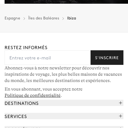
Espagne
Îles des Baléares
Ibiza
RESTEZ INFORMÉS
S'INSCRIRE
Abonnez-vous à notre newsletter pour découvrir nos
inspirations de voyage, les plus belles maisons de vacances
du monde, les meilleures destinations et expériences.
En vous abonnant, vous acceptez notre
Politique de confidentialité
.
DESTINATIONS
Alpes françaises
SERVICES
Courchevel
Réserver vos vacances