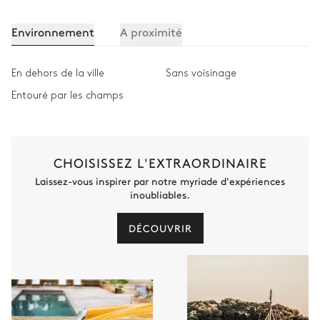
Environnement
A proximité
En dehors de la ville
Sans voisinage
Entouré par les champs
CHOISISSEZ L'EXTRAORDINAIRE
Laissez-vous inspirer par notre myriade d'expériences
inoubliables.
DÉCOUVRIR