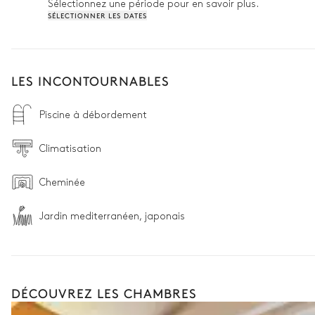
Sélectionnez une période pour en savoir plus.
SÉLECTIONNER LES DATES
LES INCONTOURNABLES
Piscine à débordement
Climatisation
Cheminée
Jardin mediterranéen, japonais
DÉCOUVREZ LES CHAMBRES