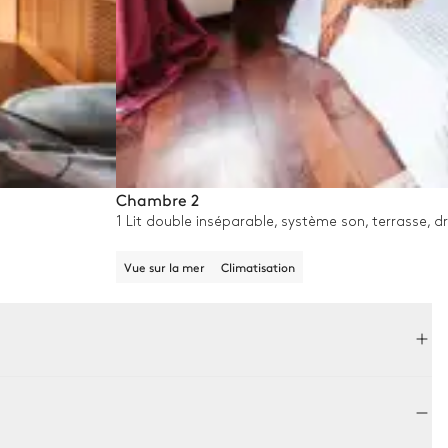
Chambre 2
1 Lit double inséparable, système son, terrasse, d
Vue sur la mer
Climatisation