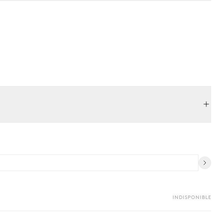
INDISPONIBLE