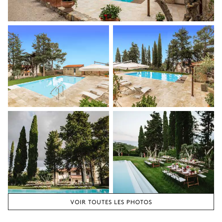
VOIR TOUTES LES PHOTOS