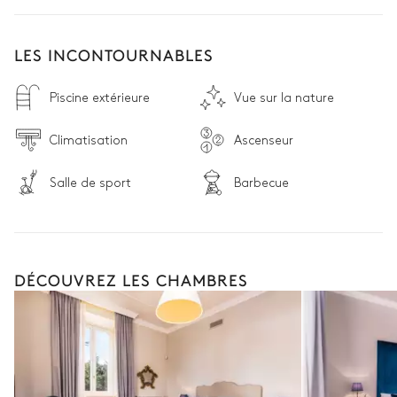
LES INCONTOURNABLES
Piscine extérieure
Vue sur la nature
Climatisation
Ascenseur
Salle de sport
Barbecue
DÉCOUVREZ LES CHAMBRES