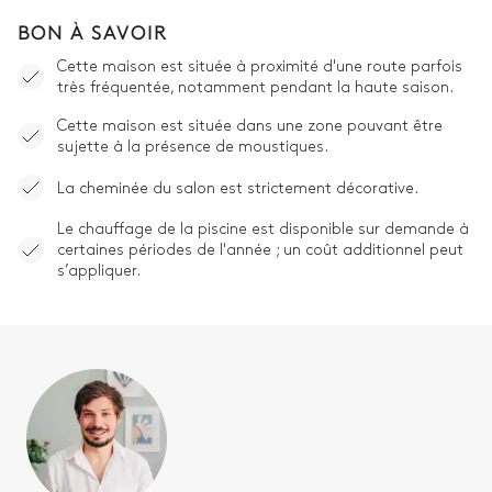
BON À SAVOIR
Cette maison est située à proximité d'une route parfois
très fréquentée, notamment pendant la haute saison.
Cette maison est située dans une zone pouvant être
sujette à la présence de moustiques.
La cheminée du salon est strictement décorative.
Le chauffage de la piscine est disponible sur demande à
certaines périodes de l'année ; un coût additionnel peut
s’appliquer.