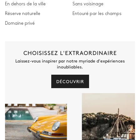
En dehors de la ville
Sans voisinage
Réserve naturelle
Entouré par les champs
Domaine privé
CHOISISSEZ L'EXTRAORDINAIRE
Laissez-vous inspirer par notre myriade d'expériences
inoubliables.
DÉCOUVRIR