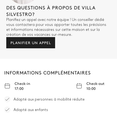
DES QUESTIONS À PROPOS DE VILLA
SILVESTRO?
Planifiez un appel avec notre équipe ! Un conseiller dédié
vous contactera pour vous apporter toutes les précisions
et informations nécessaires sur cette maison et sur la
création de vos vacances sur-mesure.
PLANIFIER UN APPEL
INFORMATIONS COMPLÉMENTAIRES
Check-in
Check-out
17:00
10:00
Adapté aux personnes à mobilité réduite
Adapté aux enfants