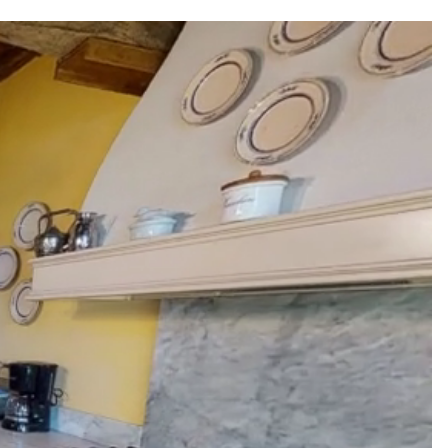
s disponibles pour votre séjour.