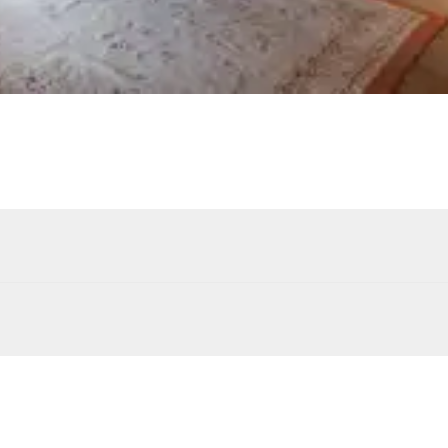
Douche extérieure