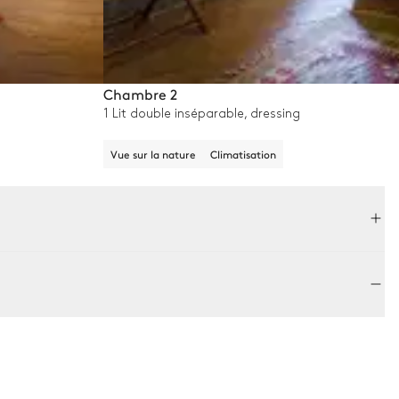
Chambre 2
1 Lit double inséparable, dressing
Vue sur la nature
Climatisation