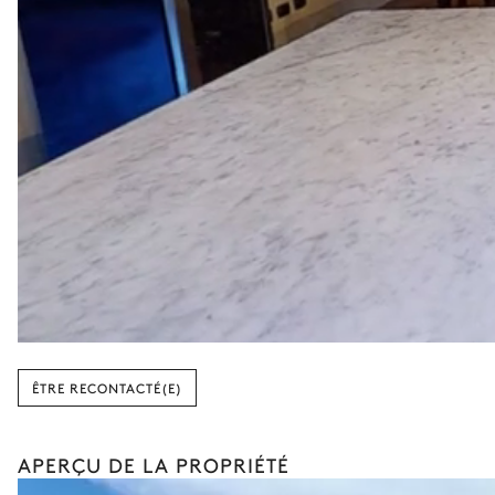
ÊTRE RECONTACTÉ(E)
APERÇU DE LA PROPRIÉTÉ