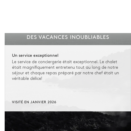
DES VACANCES INOUBLIABLES
Un service exceptionnel
Le service de conciergerie était exceptionnel. Le chalet
était magnifiquement entretenu tout au long de notre
séjour et chaque repas préparé par notre chef était un
véritable délice!
VISITÉ EN JANVIER 2026