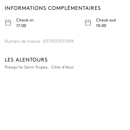
INFORMATIONS COMPLÉMENTAIRES
Check-in
Check-out
17:00
10:00
Numéro de licence :
83119005315MX
LES ALENTOURS
Presqu'ile Saint-Tropez
,
Côte d'Azur