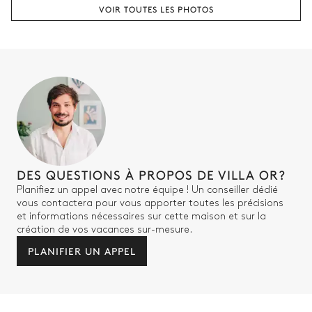
VOIR TOUTES LES PHOTOS
DES QUESTIONS À PROPOS DE VILLA OR?
Planifiez un appel avec notre équipe ! Un conseiller dédié
vous contactera pour vous apporter toutes les précisions
et informations nécessaires sur cette maison et sur la
création de vos vacances sur-mesure.
PLANIFIER UN APPEL