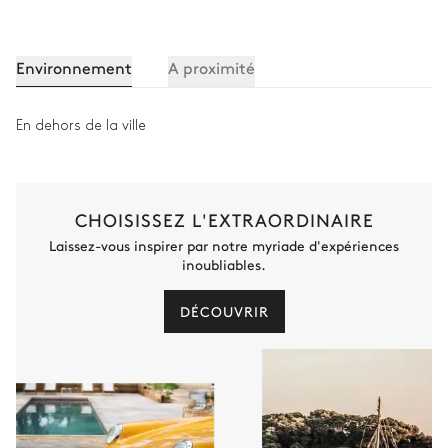
Environnement
A proximité
En dehors de la ville
CHOISISSEZ L'EXTRAORDINAIRE
Laissez-vous inspirer par notre myriade d'expériences
inoubliables.
DÉCOUVRIR