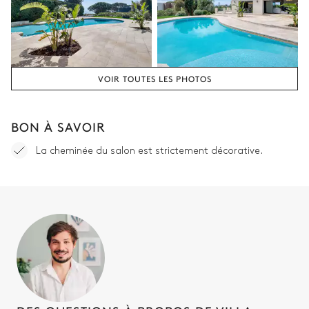
VOIR TOUTES LES PHOTOS
BON À SAVOIR
La cheminée du salon est strictement décorative.