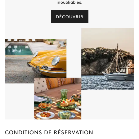
inoubliables.
DÉCOUVRIR
CONDITIONS DE RÉSERVATION