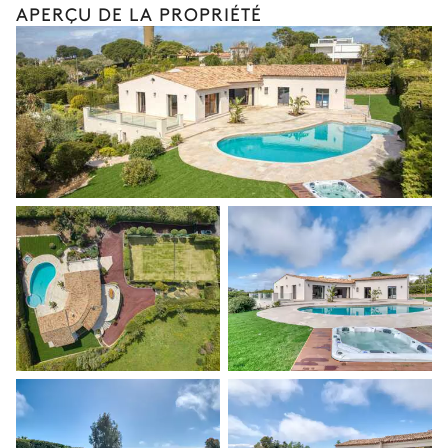
APERÇU DE LA PROPRIÉTÉ