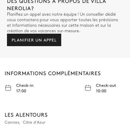
DES QUESTIONS À PROPOS DE VILLA
NEROLIA?
Planifiez un appel avec notre équipe ! Un conseiller dédié
vous contactera pour vous apporter toutes les précisions
et informations nécessaires sur cette maison et sur la
création de vos vacances sur-mesure.
PLANIFIER UN APPEL
INFORMATIONS COMPLÉMENTAIRES
Check-in
Check-out
17:00
10:00
LES ALENTOURS
Cannes
,
Côte d'Azur