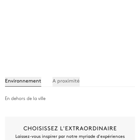
Environnement
A proximité
En dehors de la ville
CHOISISSEZ L'EXTRAORDINAIRE
Laissez-vous inspirer par notre myriade d'expériences