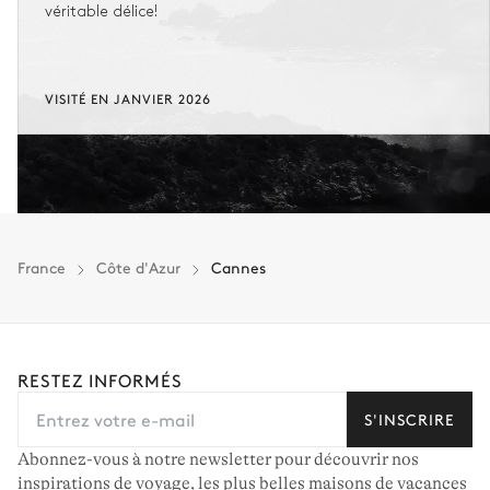
véritable délice!
VISITÉ EN JANVIER 2026
France
Côte d'Azur
Cannes
RESTEZ INFORMÉS
S'INSCRIRE
Abonnez-vous à notre newsletter pour découvrir nos
inspirations de voyage, les plus belles maisons de vacances