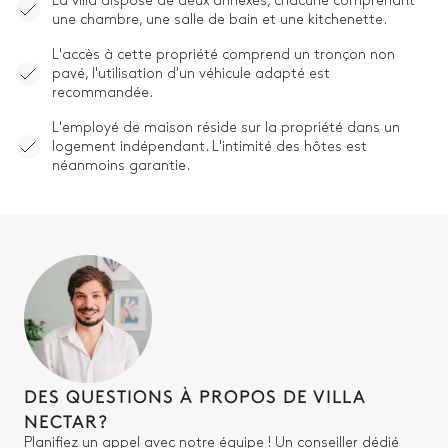
La villa dispose de deux annexes, chacune comprenant
une chambre, une salle de bain et une kitchenette.
L'accès à cette propriété comprend un tronçon non
pavé, l'utilisation d'un véhicule adapté est
recommandée.
L'employé de maison réside sur la propriété dans un
logement indépendant. L'intimité des hôtes est
néanmoins garantie.
DES QUESTIONS À PROPOS DE VILLA
NECTAR?
Planifiez un appel avec notre équipe ! Un conseiller dédié