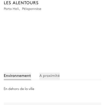
LES ALENTOURS
Porto Heli
,
Péloponnèse
Environnement
A proximité
En dehors de la ville