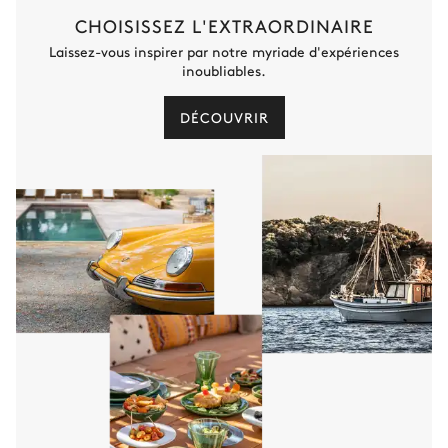
CHOISISSEZ L'EXTRAORDINAIRE
Laissez-vous inspirer par notre myriade d'expériences
inoubliables.
DÉCOUVRIR