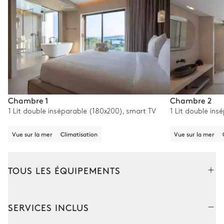
Chambre 1
Chambre 2
1 Lit double inséparable (180x200), smart TV
1 Lit double ins
Vue sur la mer
Climatisation
Vue sur la mer
TOUS LES ÉQUIPEMENTS
Extérieur
Intérieur
SERVICES INCLUS