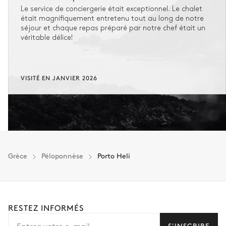
Le service de conciergerie était exceptionnel. Le chalet
était magnifiquement entretenu tout au long de notre
séjour et chaque repas préparé par notre chef était un
véritable délice!
VISITÉ EN JANVIER 2026
Grèce
Péloponnèse
Porto Heli
RESTEZ INFORMÉS
S'INSCRIRE