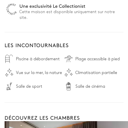
Une exclusivité Le Collectionist
Cette maison est disponible uniquement sur notre
site.
LES INCONTOURNABLES
Piscine à débordement
Plage accessible à pied
Vue sur la mer, la nature
Climatisation partielle
Salle de sport
Salle de cinéma
DÉCOUVREZ LES CHAMBRES