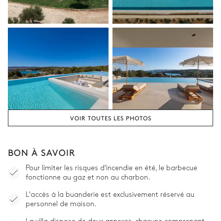
VOIR TOUTES LES PHOTOS
BON À SAVOIR
Pour limiter les risques d'incendie en été, le barbecue
fonctionne au gaz et non au charbon.
L'accès à la buanderie est exclusivement réservé au
personnel de maison.