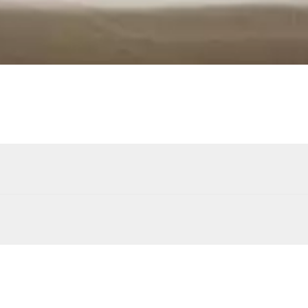
Douche extérieure