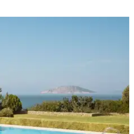
s disponibles pour votre séjour.