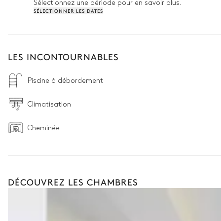
Sélectionnez une période pour en savoir plus.
SÉLECTIONNER LES DATES
LES INCONTOURNABLES
Piscine à débordement
Climatisation
Cheminée
DÉCOUVREZ LES CHAMBRES