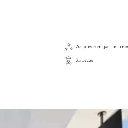
Vue panoramique sur la me
Barbecue