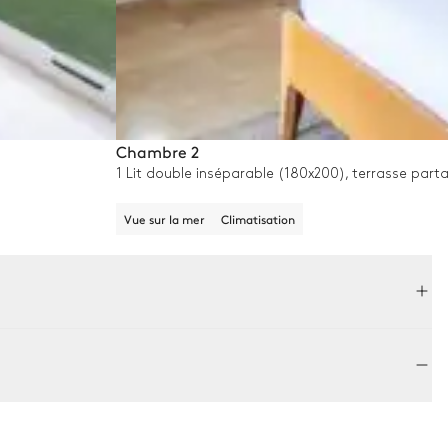
Chambre 2
1 Lit double inséparable (180x200), terrasse parta
Vue sur la mer
Climatisation