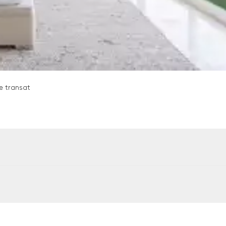
le transat