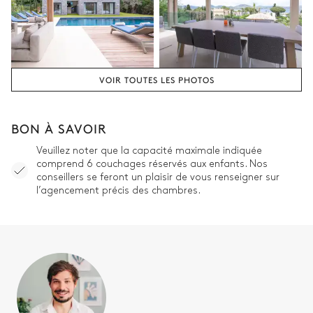
VOIR TOUTES LES PHOTOS
BON À SAVOIR
Veuillez noter que la capacité maximale indiquée
comprend 6 couchages réservés aux enfants. Nos
conseillers se feront un plaisir de vous renseigner sur
l’agencement précis des chambres.