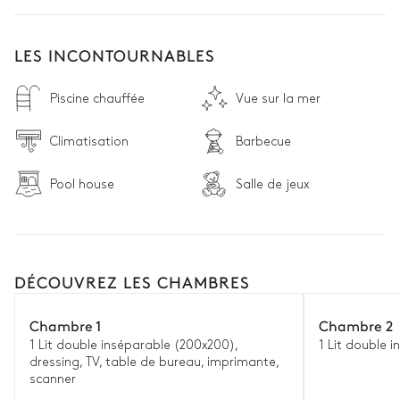
LES INCONTOURNABLES
Piscine chauffée
Vue sur la mer
Climatisation
Barbecue
Pool house
Salle de jeux
DÉCOUVREZ LES CHAMBRES
Chambre 1
Chambre 2
1 Lit double inséparable (200x200),
1 Lit double 
dressing, TV, table de bureau, imprimante,
scanner