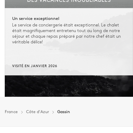
Un service exceptionnel
Le service de conciergerie était exceptionnel. Le chalet
était magnifiquement entretenu tout au long de notre
séjour et chaque repas préparé par notre chef était un
véritable délice!
VISITÉ EN JANVIER 2026
France
Côte d'Azur
Gassin