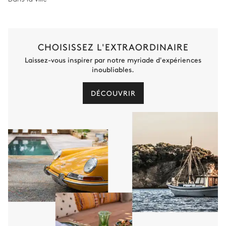
CHOISISSEZ L'EXTRAORDINAIRE
Laissez-vous inspirer par notre myriade d'expériences
inoubliables.
DÉCOUVRIR