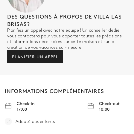
DES QUESTIONS À PROPOS DE VILLA LAS
BRISAS?
Planifiez un appel avec notre équipe ! Un conseiller dédié
vous contactera pour vous apporter toutes les précisions
et informations nécessaires sur cette maison et sur la
création de vos vacances sur-mesure.
PLANIFIER UN APPEL
INFORMATIONS COMPLÉMENTAIRES
Check-in
Check-out
17:00
10:00
Adapté aux enfants