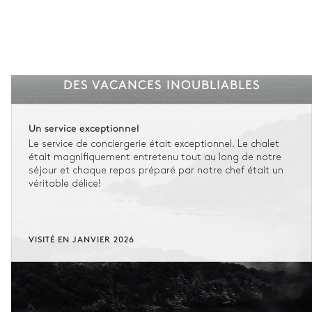
DES VACANCES INOUBLIABLES
Un service exceptionnel
Le service de conciergerie était exceptionnel. Le chalet
était magnifiquement entretenu tout au long de notre
séjour et chaque repas préparé par notre chef était un
véritable délice!
VISITÉ EN JANVIER 2026