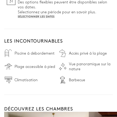
31
Des options flexibles peuvent être disponibles selon
vos dates.
Sélectionnez une période pour en savoir plus.
SÉLECTIONNER LES DATES
LES INCONTOURNABLES
Piscine à débordement
Accès privé à la plage
Vue panoramique sur la
Plage accessible à pied
nature
Climatisation
Barbecue
DÉCOUVREZ LES CHAMBRES