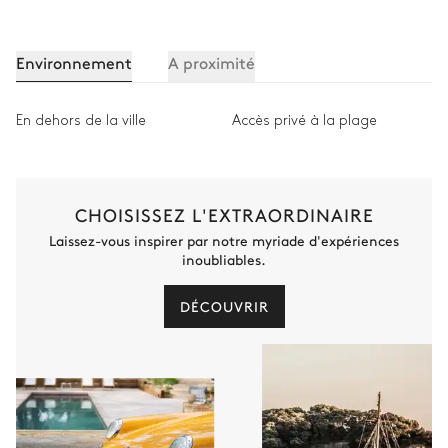
Environnement
A proximité
En dehors de la ville
Accès privé à la plage
CHOISISSEZ L'EXTRAORDINAIRE
Laissez-vous inspirer par notre myriade d'expériences
inoubliables.
DÉCOUVRIR