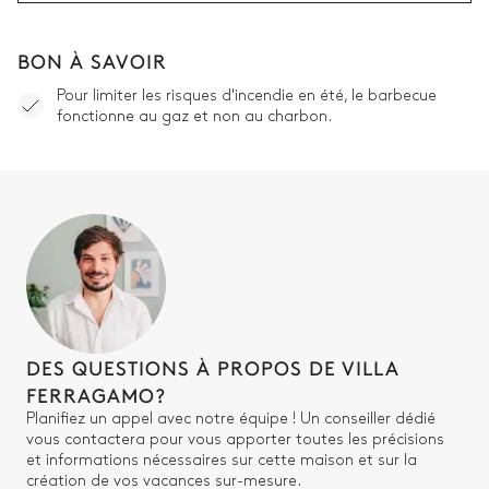
BON À SAVOIR
Pour limiter les risques d'incendie en été, le barbecue
fonctionne au gaz et non au charbon.
DES QUESTIONS À PROPOS DE VILLA
FERRAGAMO?
Planifiez un appel avec notre équipe ! Un conseiller dédié
vous contactera pour vous apporter toutes les précisions
et informations nécessaires sur cette maison et sur la
création de vos vacances sur-mesure.