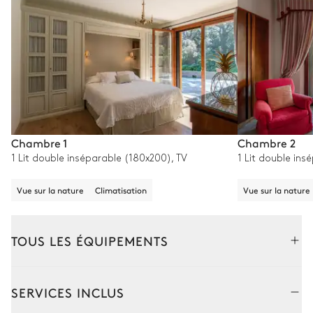
Chambre 1
Chambre 2
1 Lit double inséparable (180x200), TV
1 Lit double ins
Vue sur la nature
Climatisation
Vue sur la nature
TOUS LES ÉQUIPEMENTS
Extérieur
Intérieur
SERVICES INCLUS