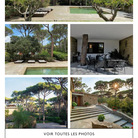
VOIR TOUTES LES PHOTOS