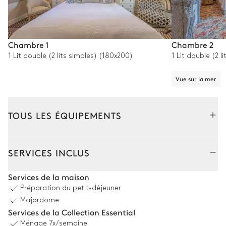
Chambre 1
Chambre 2
1 Lit double (2 lits simples) (180x200)
1 Lit double (2 
Vue sur la mer
TOUS LES ÉQUIPEMENTS
Extérieur
Intérieur
SERVICES INCLUS
Espace extérieur
Services de la maison
Préparation du petit-déjeuner
Majordome
Services de la Collection Essential
Ménage
7x/semaine