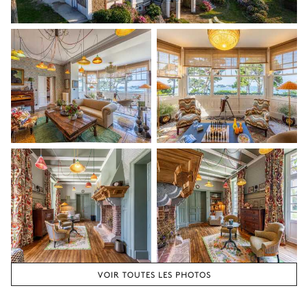
VOIR TOUTES LES PHOTOS