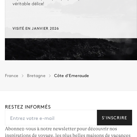
véritable délice!
VISITÉ EN JANVIER 2026
France
Bretagne
Côte d'Emeraude
RESTEZ INFORMÉS
S'INSCRIRE
Abonnez-vous à notre newsletter pour découvrir nos
inspirations de voyage, les plus belles maisons de vacances