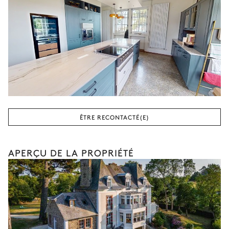
ÊTRE RECONTACTÉ(E)
APERÇU DE LA PROPRIÉTÉ