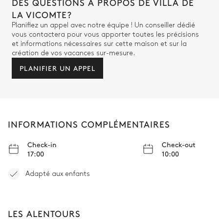
DES QUESTIONS À PROPOS DE VILLA DE
LA VICOMTE?
Planifiez un appel avec notre équipe ! Un conseiller dédié
vous contactera pour vous apporter toutes les précisions
et informations nécessaires sur cette maison et sur la
création de vos vacances sur-mesure.
PLANIFIER UN APPEL
INFORMATIONS COMPLÉMENTAIRES
Check-in
Check-out
17:00
10:00
Adapté aux enfants
LES ALENTOURS