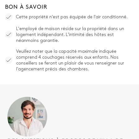
BON À SAVOIR
Cette propriété n'est pas équipée de l'air conditionné.
L'employé de maison réside sur la propriété dans un
logement indépendant. L'intimité des hôtes est
néanmoins garantie.
Veuillez noter que la capacité maximale indiquée
comprend 4 couchages réservés aux enfants. Nos
conseillers se feront un plaisir de vous renseigner sur
l’agencement précis des chambres.