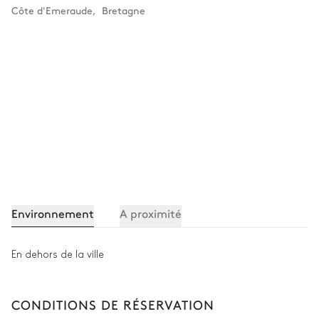
Côte d'Emeraude
,
Bretagne
Environnement
A proximité
En dehors de la ville
CONDITIONS DE RÉSERVATION