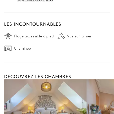
SÉLECTIONNER LES DATES
LES INCONTOURNABLES
Plage accessible à pied
Vue sur la mer
Cheminée
DÉCOUVREZ LES CHAMBRES