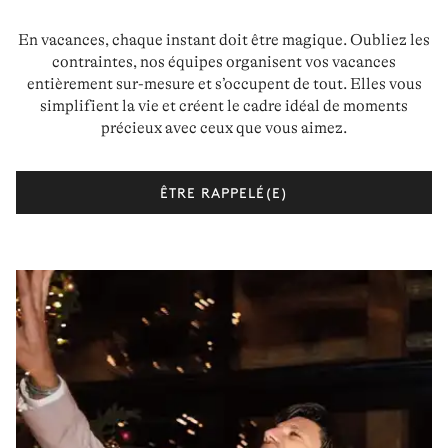
En vacances, chaque instant doit être magique. Oubliez les
contraintes, nos équipes organisent vos vacances
entièrement sur-mesure et s’occupent de tout. Elles vous
simplifient la vie et créent le cadre idéal de moments
précieux avec ceux que vous aimez.
ÊTRE RAPPELÉ(E)