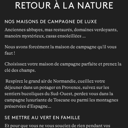
RETOUR À LA NATURE
NOS MAISONS DE CAMPAGNE DE LUXE
Anciennes abbayes, mas restaurés, domaines verdoyants,
manoirs mystérieux, casas ensoleillées ...
Nous avons forcément
la maison de campagne qu'il vous
faut
!
Choisissez votre maison de campagne parfaite et
prenez la
clé des champs
.
Respirez le grand air de
Normandie
, cueillez votre
déjeuner dans un potager en
Provence
, suivez sur les
sentiers bucoliques du
Sud-Ouest
, perdez vous dans la
campagne luxuriante de
Toscane
ou parmi les montagnes
préservées d'
Espagne.
..
SE METTRE AU VERT EN FAMILLE
Et pour que vous ne vous souciez de rien pendant vos