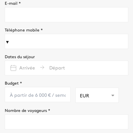
E-mail
*
Téléphone mobile
*
▼
Dates du séjour
Arrivée
Départ
Budget
*
EUR
Nombre de voyageurs
*