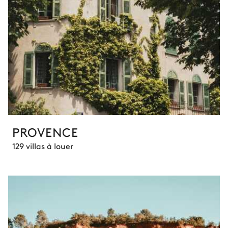
PROVENCE
129 villas à louer