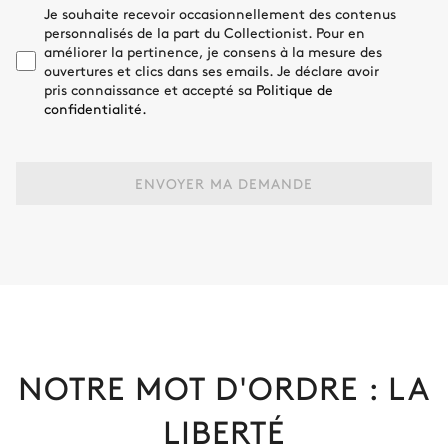
Je souhaite recevoir occasionnellement des contenus
personnalisés de la part du Collectionist. Pour en
améliorer la pertinence, je consens à la mesure des
ouvertures et clics dans ses emails. Je déclare avoir
pris connaissance et accepté sa
Politique de
confidentialité.
ENVOYER MA DEMANDE
NOTRE MOT D'ORDRE : LA
LIBERTÉ