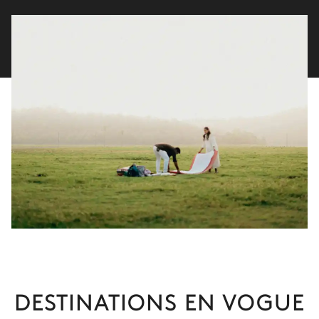
DESTINATIONS EN VOGUE