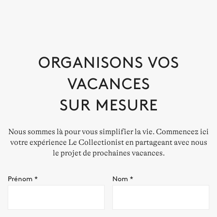
ORGANISONS VOS
VACANCES
SUR MESURE
Nous sommes là pour vous simplifier la vie. Commencez ici
votre expérience Le Collectionist en partageant avec nous
le projet de prochaines vacances.
Prénom
*
Nom
*