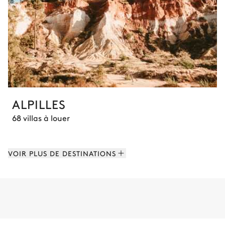
ALPILLES
68 villas à louer
VOIR PLUS DE DESTINATIONS