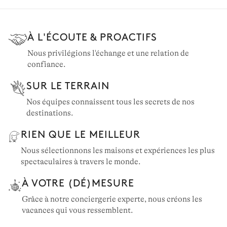
À L'ÉCOUTE & PROACTIFS
TOSCANE
Nous privilégions l'échange et une relation de
confiance.
70 villas à louer
SUR LE TERRAIN
Nos équipes connaissent tous les secrets de nos
destinations.
RIEN QUE LE MEILLEUR
Nous sélectionnons les maisons et expériences les plus
spectaculaires à travers le monde.
À VOTRE (DÉ)MESURE
Grâce à notre conciergerie experte, nous créons les
vacances qui vous ressemblent.