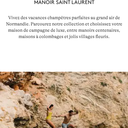
MANOIR SAINT LAURENT
Vivez des vacances champêtres parfaites au grand air de
Normandie. Parcourez notre collection et choisissez votre
maison de campagne de luxe, entre manoirs centenaires,
maisons à colombages et jolis villages fleuris.