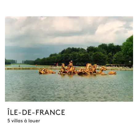
ÎLE-DE-FRANCE
5 villas à louer