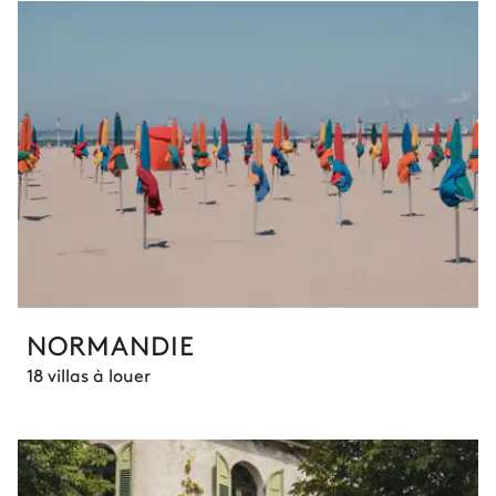
NORMANDIE
18 villas à louer