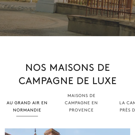
NOS MAISONS DE
CAMPAGNE DE LUXE
MAISONS DE
AU GRAND AIR EN
CAMPAGNE EN
LA CA
NORMANDIE
PROVENCE
PRÈS D