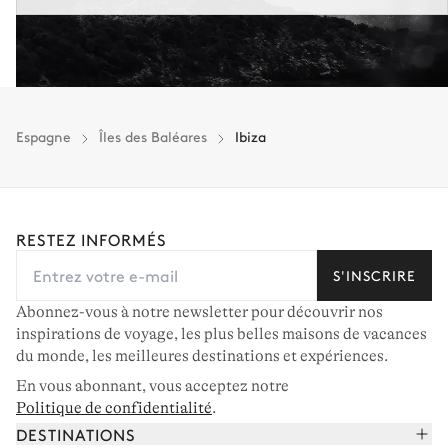
Espagne
Îles des Baléares
Ibiza
RESTEZ INFORMÉS
S'INSCRIRE
Abonnez-vous à notre newsletter pour découvrir nos
inspirations de voyage, les plus belles maisons de vacances
du monde, les meilleures destinations et expériences.
En vous abonnant, vous acceptez notre
Politique de confidentialité
.
DESTINATIONS