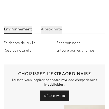
Environnement
A proximité
En dehors de la ville
Sans voisinage
Réserve naturelle
Entouré par les champs
CHOISISSEZ L'EXTRAORDINAIRE
Laissez-vous inspirer par notre myriade d'expériences
inoubliables.
DÉCOUVRIR