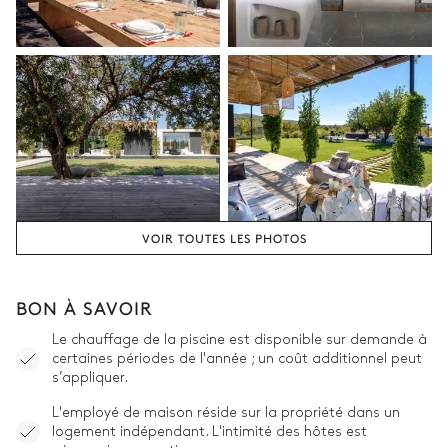
VOIR TOUTES LES PHOTOS
BON À SAVOIR
Le chauffage de la piscine est disponible sur demande à
certaines périodes de l'année ; un coût additionnel peut
s’appliquer.
L'employé de maison réside sur la propriété dans un
logement indépendant. L'intimité des hôtes est