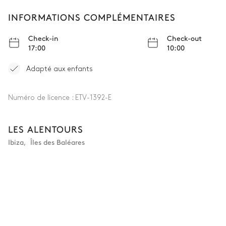
INFORMATIONS COMPLÉMENTAIRES
Check-in
Check-out
17:00
10:00
Adapté aux enfants
Numéro de licence :
ETV-1392-E
LES ALENTOURS
Ibiza
,
Îles des Baléares