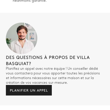
néanmoins garantie.
DES QUESTIONS À PROPOS DE VILLA
BASQUIAT?
Planifiez un appel avec notre équipe ! Un conseiller dédié
vous contactera pour vous apporter toutes les précisions
et informations nécessaires sur cette maison et sur la
création de vos vacances sur-mesure.
PLANIFIER UN APPEL