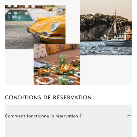
CONDITIONS DE RÉSERVATION
Comment fonctionne la réservation ?
Réserver avec Le Collectionist est à la fois simple et sur