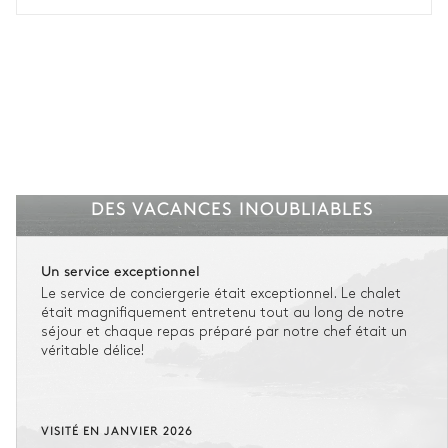
Voir nos conditions d'assurance
DES VACANCES INOUBLIABLES
Un service exceptionnel
Le service de conciergerie était exceptionnel. Le chalet
était magnifiquement entretenu tout au long de notre
séjour et chaque repas préparé par notre chef était un
véritable délice!
VISITÉ EN JANVIER 2026