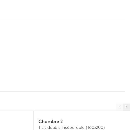
Chambre 2
1 Lit double inséparable (160x200)