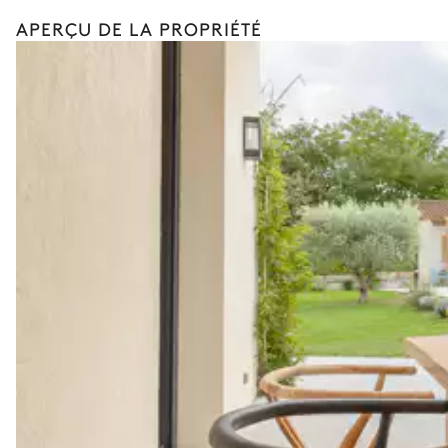
APERÇU DE LA PROPRIÉTÉ