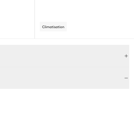
Climatisation