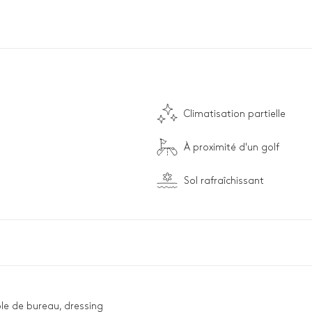
Climatisation partielle
À proximité d'un golf
Sol rafraîchissant
ble de bureau, dressing