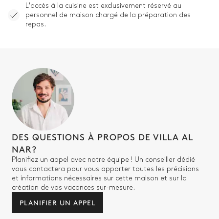
L'accès à la cuisine est exclusivement réservé au
personnel de maison chargé de la préparation des
repas.
DES QUESTIONS À PROPOS DE VILLA AL
NAR?
Planifiez un appel avec notre équipe ! Un conseiller dédié
vous contactera pour vous apporter toutes les précisions
et informations nécessaires sur cette maison et sur la
création de vos vacances sur-mesure.
PLANIFIER UN APPEL