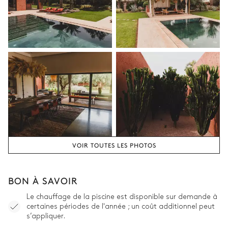
VOIR TOUTES LES PHOTOS
BON À SAVOIR
Le chauffage de la piscine est disponible sur demande à
certaines périodes de l'année ; un coût additionnel peut
s’appliquer.