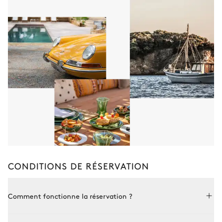
CONDITIONS DE RÉSERVATION
Comment fonctionne la réservation ?