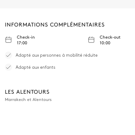
INFORMATIONS COMPLÉMENTAIRES
Check-in
Check-out
17:00
10:00
Adapté aux personnes à mobilité réduite
Adapté aux enfants
LES ALENTOURS
Marrakech et Alentours