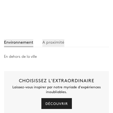
Environnement
A proximité
En dehors de la ville
CHOISISSEZ L'EXTRAORDINAIRE
Laissez-vous inspirer par notre myriade d'expériences
inoubliables.
DÉCOUVRIR