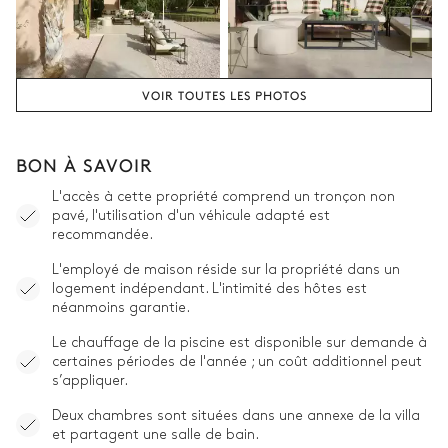
VOIR TOUTES LES PHOTOS
BON À SAVOIR
L'accès à cette propriété comprend un tronçon non
pavé, l'utilisation d'un véhicule adapté est
recommandée.
L'employé de maison réside sur la propriété dans un
logement indépendant. L'intimité des hôtes est
néanmoins garantie.
Le chauffage de la piscine est disponible sur demande à
certaines périodes de l'année ; un coût additionnel peut
s’appliquer.
Deux chambres sont situées dans une annexe de la villa
et partagent une salle de bain.