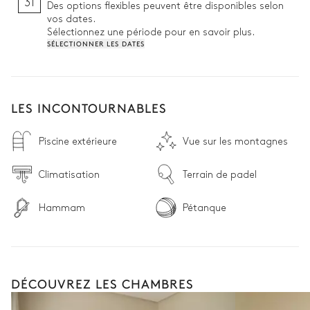
31
Des options flexibles peuvent être disponibles selon
vos dates.
Sélectionnez une période pour en savoir plus.
SÉLECTIONNER LES DATES
LES INCONTOURNABLES
Piscine extérieure
Vue sur les montagnes
Climatisation
Terrain de padel
Hammam
Pétanque
DÉCOUVREZ LES CHAMBRES