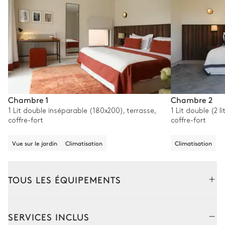
Chambre 1
Chambre 2
1 Lit double inséparable (180x200), terrasse,
1 Lit double (2 l
coffre-fort
coffre-fort
Vue sur le jardin
Climatisation
Climatisation
TOUS LES ÉQUIPEMENTS
Extérieur
Intérieur
SERVICES INCLUS