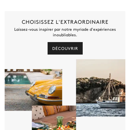
CHOISISSEZ L'EXTRAORDINAIRE
Laissez-vous inspirer par notre myriade d'expériences
inoubliables.
DÉCOUVRIR