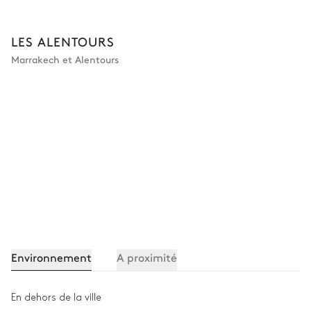
LES ALENTOURS
Marrakech et Alentours
Environnement
A proximité
En dehors de la ville