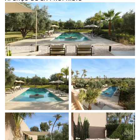
Les services et expériences proposés peuvent varier selon la
saison, la destination ou la disponibilité. Notre conciergerie
vous guidera vers les offres disponibles pour votre séjour.