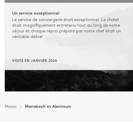
Un service exceptionnel
Le service de conciergerie était exceptionnel. Le chalet
était magnifiquement entretenu tout au long de notre
séjour et chaque repas préparé par notre chef était un
véritable délice!
VISITÉ EN JANVIER 2026
Maroc
Marrakech et Alentours