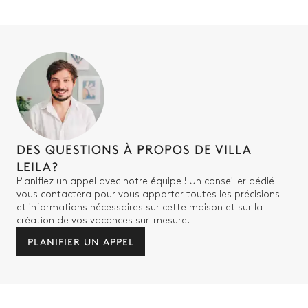
DES QUESTIONS À PROPOS DE VILLA
LEILA?
Planifiez un appel avec notre équipe ! Un conseiller dédié
vous contactera pour vous apporter toutes les précisions
et informations nécessaires sur cette maison et sur la
création de vos vacances sur-mesure.
PLANIFIER UN APPEL