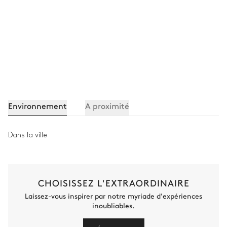
Environnement
A proximité
Dans la ville
CHOISISSEZ L'EXTRAORDINAIRE
Laissez-vous inspirer par notre myriade d'expériences
inoubliables.