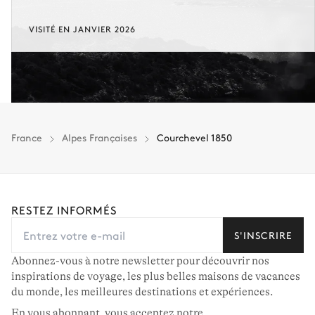
VISITÉ EN JANVIER 2026
France
Alpes Françaises
Courchevel 1850
RESTEZ INFORMÉS
S'INSCRIRE
Abonnez-vous à notre newsletter pour découvrir nos
inspirations de voyage, les plus belles maisons de vacances
du monde, les meilleures destinations et expériences.
En vous abonnant, vous acceptez notre