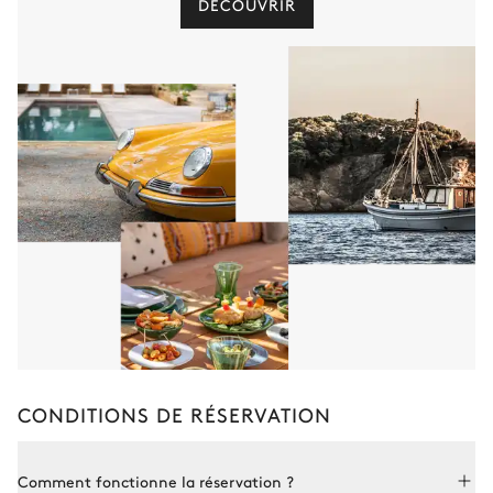
DÉCOUVRIR
CONDITIONS DE RÉSERVATION
Comment fonctionne la réservation ?