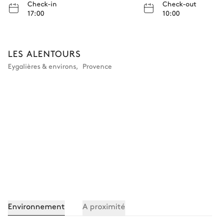
Check-in
Check-out
17:00
10:00
LES ALENTOURS
Eygalières & environs
,
Provence
Environnement
A proximité