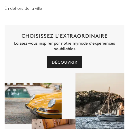
En dehors de la ville
CHOISISSEZ L'EXTRAORDINAIRE
Laissez-vous inspirer par notre myriade d'expériences
inoubliables.
DÉCOUVRIR