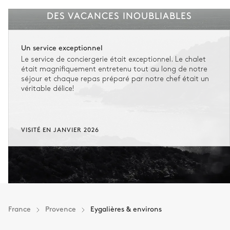
DES VACANCES INOUBLIABLES
Un service exceptionnel
Le service de conciergerie était exceptionnel. Le chalet
était magnifiquement entretenu tout au long de notre
séjour et chaque repas préparé par notre chef était un
véritable délice!
VISITÉ EN JANVIER 2026
France
Provence
Eygalières & environs