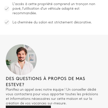
L'accès à cette propriété comprend un tronçon non
pavé, l'utilisation d'un véhicule adapté est
recommandée.
La cheminée du salon est strictement décorative.
DES QUESTIONS À PROPOS DE MAS
ESTEVE?
Planifiez un appel avec notre équipe ! Un conseiller dédié
vous contactera pour vous apporter toutes les précisions
et informations nécessaires sur cette maison et sur la
création de vos vacances sur-mesure.