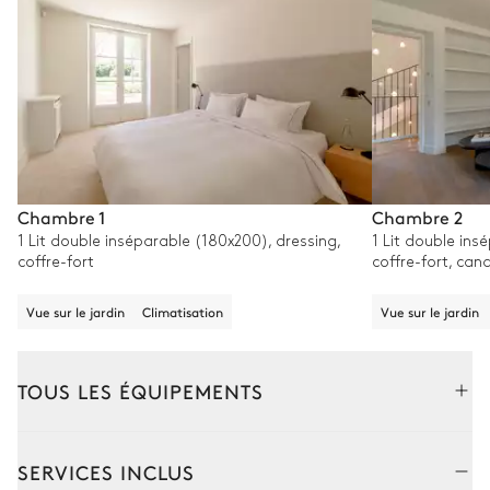
Chambre 1
Chambre 2
1 Lit double inséparable (180x200), dressing,
1 Lit double ins
coffre-fort
coffre-fort, cana
Vue sur le jardin
Climatisation
Vue sur le jardin
TOUS LES ÉQUIPEMENTS
Extérieur
Intérieur
SERVICES INCLUS