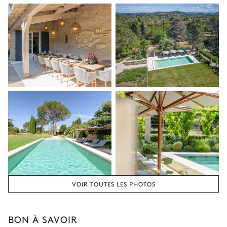
VOIR TOUTES LES PHOTOS
BON À SAVOIR