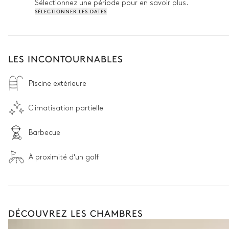
Sélectionnez une période pour en savoir plus.
SÉLECTIONNER LES DATES
LES INCONTOURNABLES
Piscine extérieure
Climatisation partielle
Barbecue
À proximité d'un golf
DÉCOUVREZ LES CHAMBRES