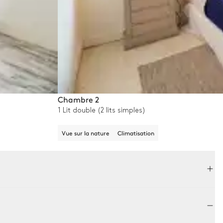
Chambre 2
1 Lit double (2 lits simples)
Vue sur la nature
Climatisation