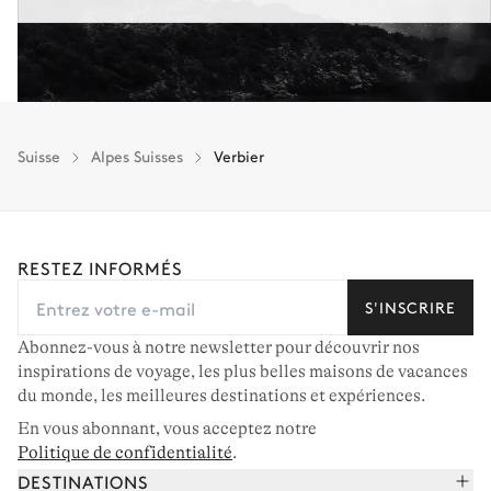
Suisse
Alpes Suisses
Verbier
RESTEZ INFORMÉS
S'INSCRIRE
Abonnez-vous à notre newsletter pour découvrir nos
inspirations de voyage, les plus belles maisons de vacances
du monde, les meilleures destinations et expériences.
En vous abonnant, vous acceptez notre
Politique de confidentialité
.
DESTINATIONS