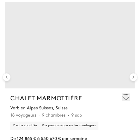
CHALET MARMOTTIÈRE
Verbier, Alpes Suisses, Suisse
18 voyageurs
9 chambres
9 sdb
Piscine chauffée
Vue panoramique sur les montagnes
De 124 865 € à 530 670 € par semaine