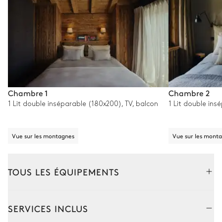
Chambre 1
Chambre 2
1 Lit double inséparable (180x200), TV, balcon
1 Lit double ins
Vue sur les montagnes
Vue sur les mont
TOUS LES ÉQUIPEMENTS
Intérieur
SERVICES INCLUS