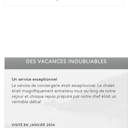
DES VACANCES INOUBLIABLES
Un service exceptionnel
Le service de conciergerie était exceptionnel. Le chalet
était magnifiquement entretenu tout au long de notre
séjour et chaque repas préparé par notre chef était un
véritable délice!
VISITÉ EN JANVIER 2026