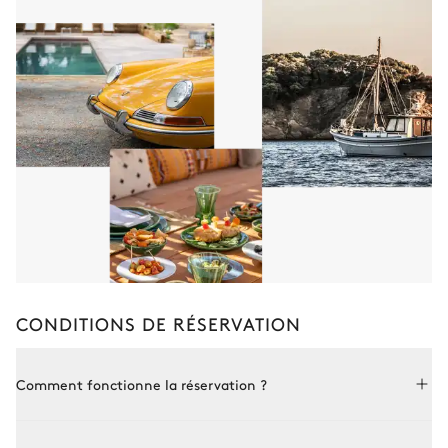
CONDITIONS DE RÉSERVATION
Comment fonctionne la réservation ?
Réserver avec Le Collectionist est à la fois simple et sur