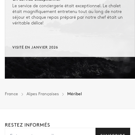
Le service de conciergerie était exceptionnel. Le chalet
était magnifiquement entretenu tout au long de notre
séjour et chaque repas préparé par notre chef était un
véritable délice!
VISITÉ EN JANVIER 2026
France
Alpes Françaises
Méribel
RESTEZ INFORMÉS