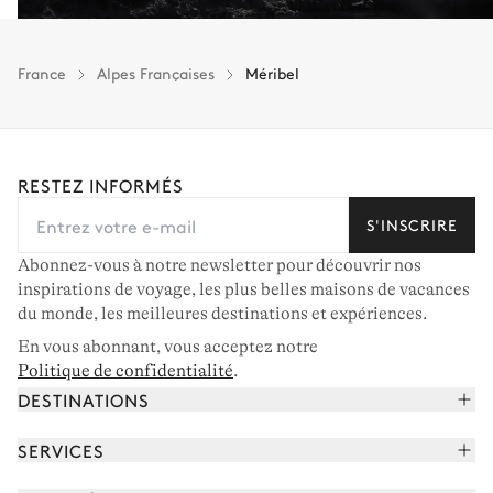
France
Alpes Françaises
Méribel
RESTEZ INFORMÉS
S'INSCRIRE
Abonnez-vous à notre newsletter pour découvrir nos
inspirations de voyage, les plus belles maisons de vacances
du monde, les meilleures destinations et expériences.
En vous abonnant, vous acceptez notre
Politique de confidentialité
.
DESTINATIONS
Alpes françaises
SERVICES
Courchevel
Réserver vos vacances