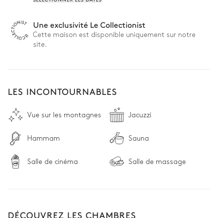
Une exclusivité Le Collectionist
Cette maison est disponible uniquement sur notre
site.
LES INCONTOURNABLES
Vue sur les montagnes
Jacuzzi
Hammam
Sauna
Salle de cinéma
Salle de massage
DÉCOUVREZ LES CHAMBRES