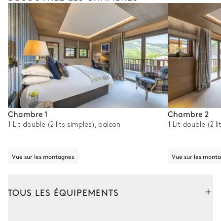
Chambre 1
Chambre 2
1 Lit double (2 lits simples), balcon
1 Lit double (2 l
Vue sur les montagnes
Vue sur les mont
TOUS LES ÉQUIPEMENTS
Intérieur
Extérieur