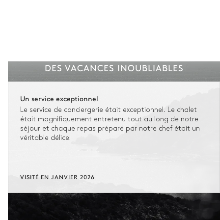
DES VACANCES INOUBLIABLES
Un service exceptionnel
Le service de conciergerie était exceptionnel. Le chalet
était magnifiquement entretenu tout au long de notre
séjour et chaque repas préparé par notre chef était un
véritable délice!
VISITÉ EN JANVIER 2026