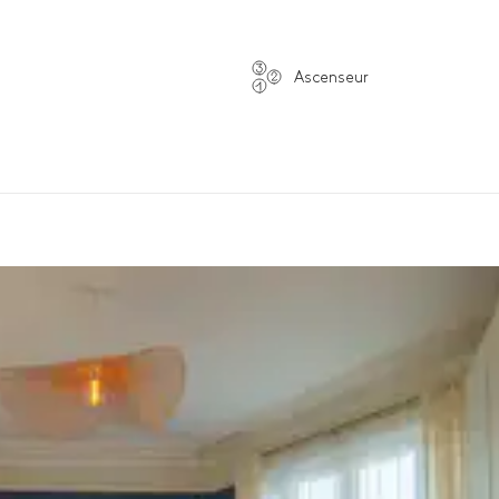
Ascenseur