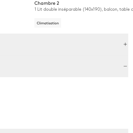
Chambre 2
1 Lit double inséparable (140x190), balcon, table
Climatisation