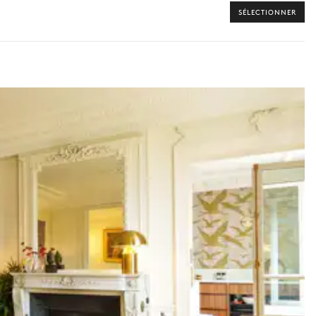
SÉLECTIONNER