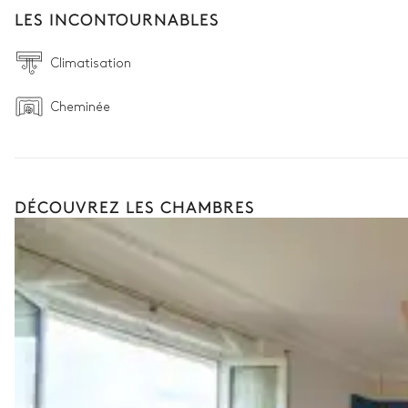
LES INCONTOURNABLES
Climatisation
Cheminée
DÉCOUVREZ LES CHAMBRES