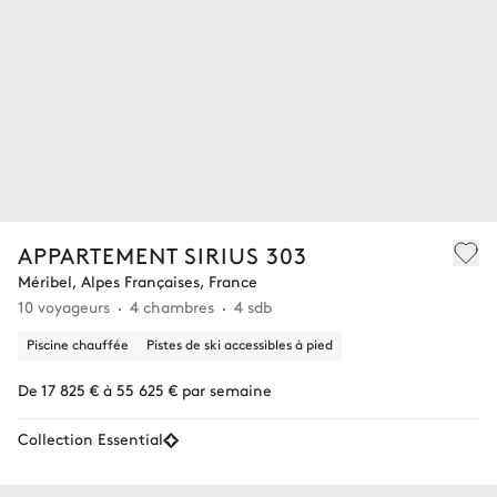
APPARTEMENT SIRIUS 303
Méribel, Alpes Françaises, France
10 voyageurs
4 chambres
4 sdb
Piscine chauffée
Pistes de ski accessibles à pied
De 17 825 € à 55 625 € par semaine
Collection Essential