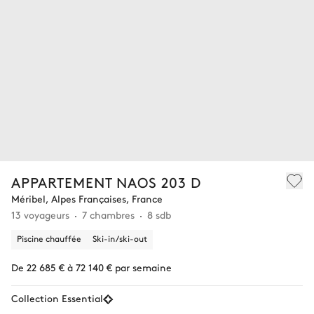
APPARTEMENT NAOS 203 D
Méribel, Alpes Françaises, France
13 voyageurs
7 chambres
8 sdb
Piscine chauffée
Ski-in/ski-out
De 22 685 € à 72 140 € par semaine
Collection Essential