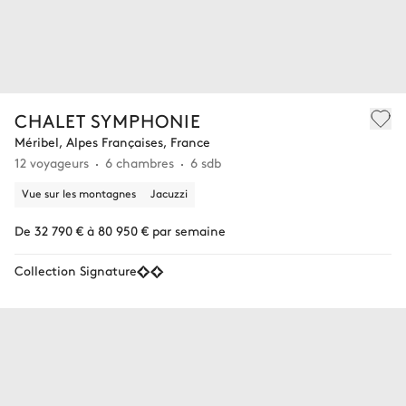
CHALET SYMPHONIE
Méribel, Alpes Françaises, France
12 voyageurs
6 chambres
6 sdb
Vue sur les montagnes
Jacuzzi
De 32 790 € à 80 950 € par semaine
Collection Signature