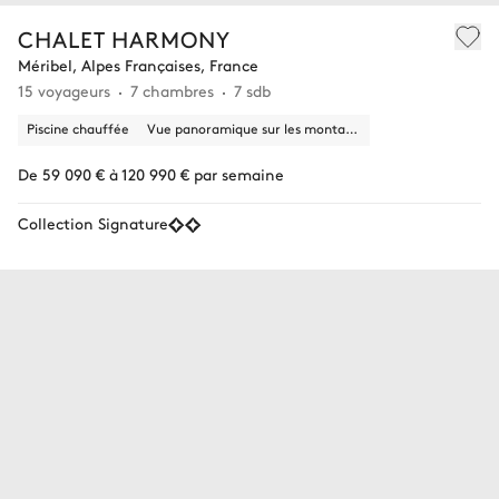
CHALET HARMONY
Méribel, Alpes Françaises, France
15 voyageurs
7 chambres
7 sdb
Piscine chauffée
Vue panoramique sur les montagnes
De 59 090 € à 120 990 € par semaine
Collection Signature