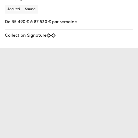
Jacuzzi
Sauna
De 35 490 € à 87 530 € par semaine
Collection Signature