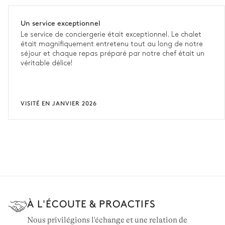
Un service exceptionnel
Le service de conciergerie était exceptionnel. Le chalet
était magnifiquement entretenu tout au long de notre
séjour et chaque repas préparé par notre chef était un
véritable délice!
VISITÉ EN JANVIER 2026
À L'ÉCOUTE & PROACTIFS
Nous privilégions l'échange et une relation de