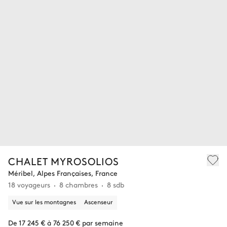
CHALET MYROSOLIOS
Méribel, Alpes Françaises, France
18 voyageurs
8 chambres
8 sdb
Vue sur les montagnes
Ascenseur
De 17 245 € à 76 250 € par semaine