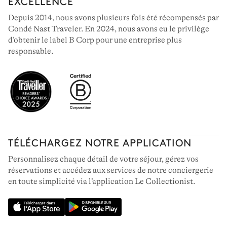
EXCELLENCE
Depuis 2014, nous avons plusieurs fois été récompensés par
Condé Nast Traveler. En 2024, nous avons eu le privilège
d’obtenir le label B Corp pour une entreprise plus
responsable.
TÉLÉCHARGEZ NOTRE APPLICATION
Personnalisez chaque détail de votre séjour, gérez vos
réservations et accédez aux services de notre conciergerie
en toute simplicité via l’application Le Collectionist.