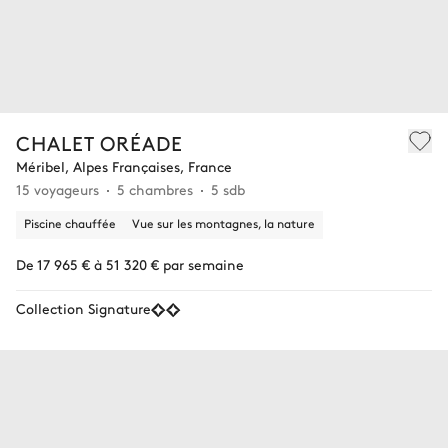
CHALET ORÉADE
Méribel, Alpes Françaises, France
15 voyageurs
5 chambres
5 sdb
Piscine chauffée
Vue sur les montagnes, la nature
De 17 965 € à 51 320 € par semaine
Collection Signature