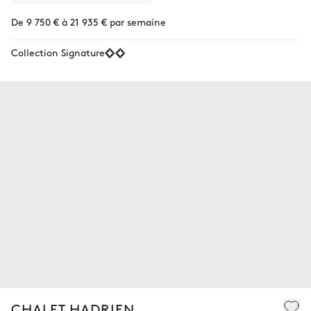
De 9 750 € à 21 935 € par semaine
Collection Signature
CHALET HADRIEN