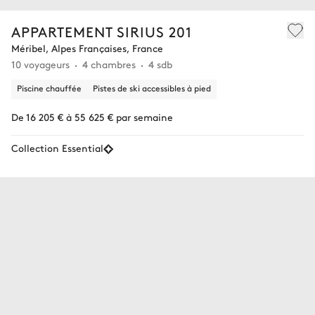
APPARTEMENT SIRIUS 201
Méribel, Alpes Françaises, France
10 voyageurs
4 chambres
4 sdb
Piscine chauffée
Pistes de ski accessibles à pied
De 16 205 € à 55 625 € par semaine
Collection Essential