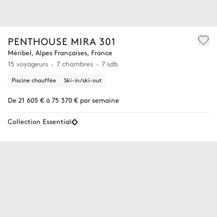
PENTHOUSE MIRA 301
Méribel, Alpes Françaises, France
15 voyageurs
7 chambres
7 sdb
Piscine chauffée
Ski-in/ski-out
De 21 605 € à 75 370 € par semaine
Collection Essential