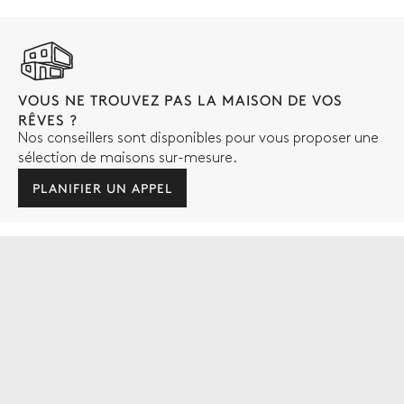
VOUS NE TROUVEZ PAS LA MAISON DE VOS
RÊVES ?
Nos conseillers sont disponibles pour vous proposer une
sélection de maisons sur-mesure.
PLANIFIER UN APPEL