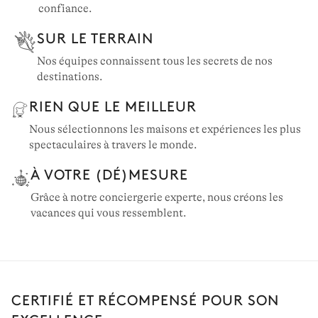
confiance.
SUR LE TERRAIN
Nos équipes connaissent tous les secrets de nos
destinations.
RIEN QUE LE MEILLEUR
Nous sélectionnons les maisons et expériences les plus
spectaculaires à travers le monde.
À VOTRE (DÉ)MESURE
Grâce à notre conciergerie experte, nous créons les
vacances qui vous ressemblent.
CERTIFIÉ ET RÉCOMPENSÉ POUR SON