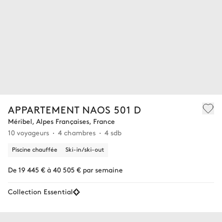
APPARTEMENT NAOS 501 D
Méribel, Alpes Françaises, France
10 voyageurs
4 chambres
4 sdb
Piscine chauffée
Ski-in/ski-out
De 19 445 € à 40 505 € par semaine
Collection Essential