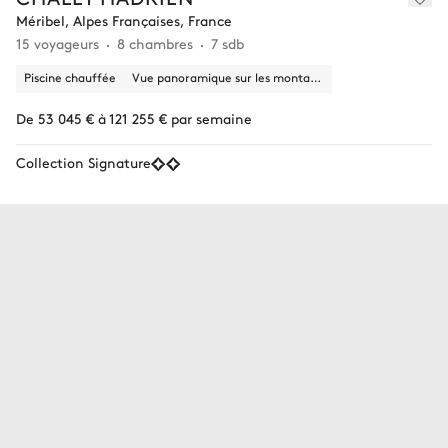
Méribel, Alpes Françaises, France
15 voyageurs
8 chambres
7 sdb
Piscine chauffée
Vue panoramique sur les montagnes
De 53 045 € à 121 255 € par semaine
Collection Signature