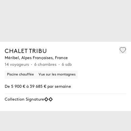
CHALET TRIBU
Méribel, Alpes Françaises, France
14 voyageurs
6 chambres
6 sdb
Piscine chauffée
Vue sur les montagnes
De 5 900 € à 39 685 € par semaine
Collection Signature