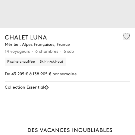
CHALET LUNA
Méribel, Alpes Françaises, France
14 voyageurs
6 chambres
6 sdb
Piscine chauffée
Ski-in/ski-out
De 43 205 € à 138 905 € par semaine
Collection Essential
DES VACANCES INOUBLIABLES