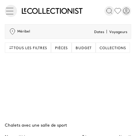
Méribel
Dates
Voyageurs
TOUS LES FILTRES
PIÈCES
BUDGET
COLLECTIONS
Chalets avec une salle de sport