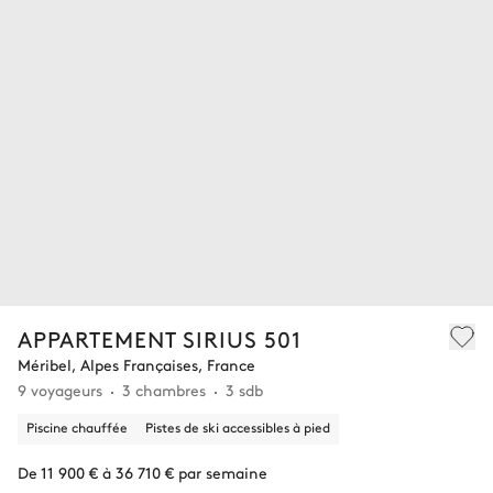
APPARTEMENT SIRIUS 501
Méribel, Alpes Françaises, France
9 voyageurs
3 chambres
3 sdb
Piscine chauffée
Pistes de ski accessibles à pied
De 11 900 € à 36 710 € par semaine