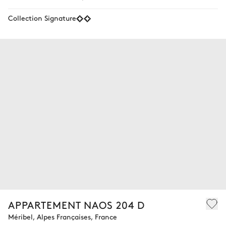
Collection Signature
APPARTEMENT NAOS 204 D
Méribel, Alpes Françaises, France