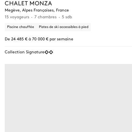
CHALET MONZA
Megève, Alpes Françaises, France
15 voyageurs
7 chambres
5 sdb
Piscine chauffée
Pistes de ski accessibles à pied
De 24 485 € à 70 000 € par semaine
Collection Signature