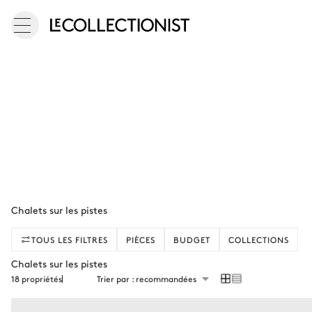
Chalets sur les pistes
TOUS LES FILTRES
PIÈCES
BUDGET
COLLECTIONS
Chalets sur les pistes
18 propriétés
Trier par : recommandées