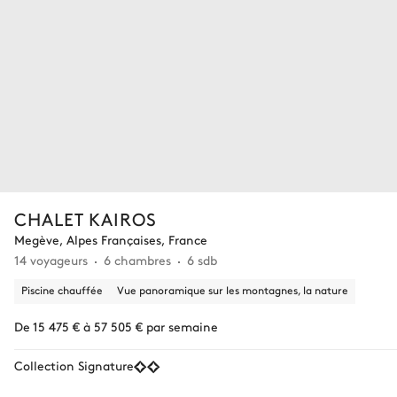
CHALET KAIROS
Megève, Alpes Françaises, France
14 voyageurs
6 chambres
6 sdb
Piscine chauffée
Vue panoramique sur les montagnes, la nature
De 15 475 € à 57 505 € par semaine
Collection Signature