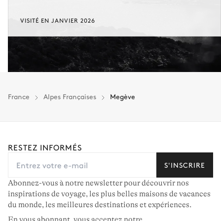
VISITÉ EN JANVIER 2026
France
Alpes Françaises
Megève
RESTEZ INFORMÉS
S'INSCRIRE
Abonnez-vous à notre newsletter pour découvrir nos
inspirations de voyage, les plus belles maisons de vacances
du monde, les meilleures destinations et expériences.
En vous abonnant, vous acceptez notre