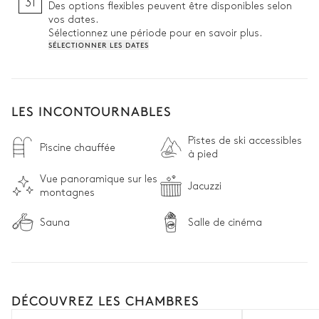
31
Des options flexibles peuvent être disponibles selon
vos dates.
Sélectionnez une période pour en savoir plus.
SÉLECTIONNER LES DATES
LES INCONTOURNABLES
Pistes de ski accessibles
Piscine chauffée
à pied
Vue panoramique sur les
Jacuzzi
montagnes
Sauna
Salle de cinéma
DÉCOUVREZ LES CHAMBRES