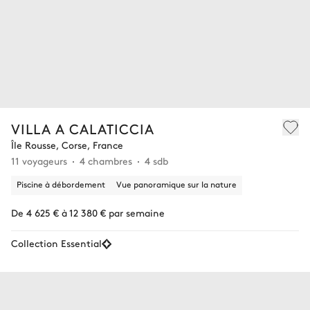
VILLA A CALATICCIA
Île Rousse, Corse, France
11 voyageurs
4 chambres
4 sdb
Piscine à débordement
Vue panoramique sur la nature
De 4 625 € à 12 380 € par semaine
Collection Essential