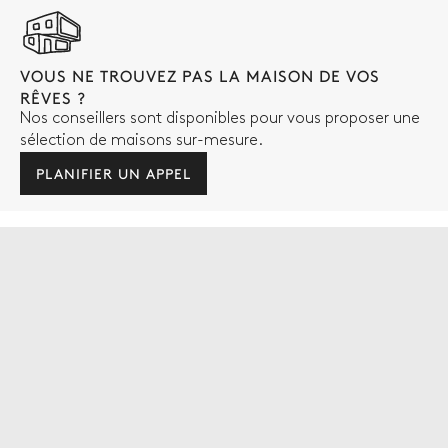
VOUS NE TROUVEZ PAS LA MAISON DE VOS
RÊVES ?
Nos conseillers sont disponibles pour vous proposer une
sélection de maisons sur-mesure.
PLANIFIER UN APPEL