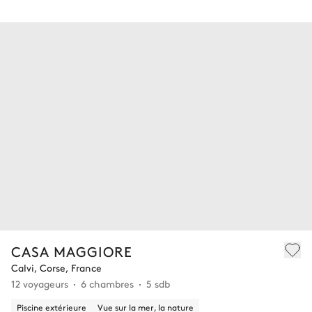
CASA MAGGIORE
Calvi, Corse, France
12 voyageurs
6 chambres
5 sdb
Piscine extérieure
Vue sur la mer, la nature