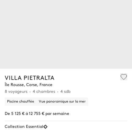
VILLA PIETRALTA
Île Rousse, Corse, France
8 voyageurs
4 chambres
4 sdb
Piscine chauffée
Vue panoramique sur la mer
De 5 125 € à 12 755 € par semaine
Collection Essential