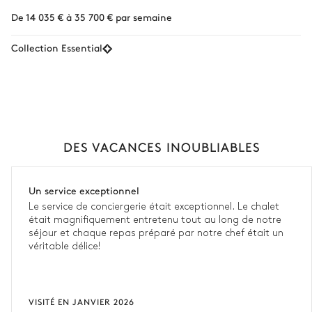
De 14 035 € à 35 700 € par semaine
Collection Essential
DES VACANCES INOUBLIABLES
Un service exceptionnel
Le service de conciergerie était exceptionnel. Le chalet
était magnifiquement entretenu tout au long de notre
séjour et chaque repas préparé par notre chef était un
véritable délice!
VISITÉ EN JANVIER 2026