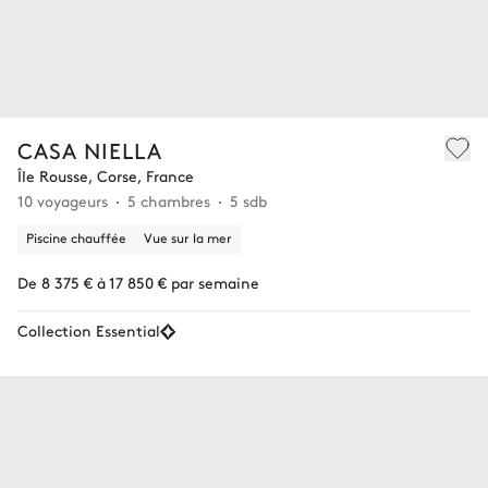
CASA NIELLA
Île Rousse, Corse, France
10 voyageurs
5 chambres
5 sdb
Piscine chauffée
Vue sur la mer
De 8 375 € à 17 850 € par semaine
Collection Essential