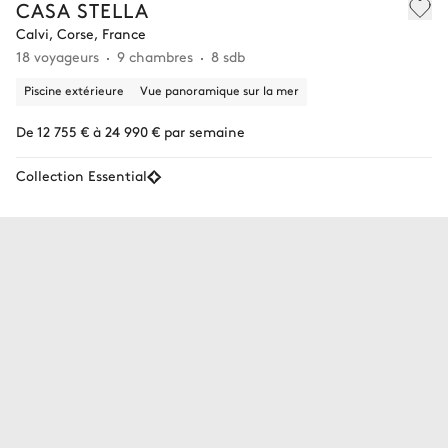
CASA STELLA
Calvi, Corse, France
18 voyageurs
9 chambres
8 sdb
Piscine extérieure
Vue panoramique sur la mer
De 12 755 € à 24 990 € par semaine
Collection Essential