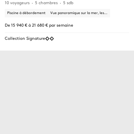
10 voyageurs
5 chambres
5 sdb
Piscine à débordement
Vue panoramique sur la mer, les montagnes
De 15 940 € à 21 680 € par semaine
Collection Signature