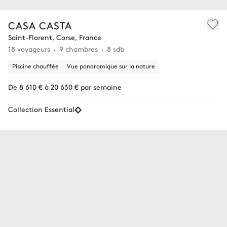
CASA CASTA
Saint-Florent, Corse, France
18 voyageurs
9 chambres
8 sdb
Piscine chauffée
Vue panoramique sur la nature
De 8 610 € à 20 630 € par semaine
Collection Essential