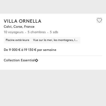
VILLA ORNELLA
Calvi, Corse, France
10 voyageurs
5 chambres
5 sdb
Piscine extérieure
Vue sur la mer, les montagnes, la nature
De 9 000 € à 19 130 € par semaine
Collection Essential