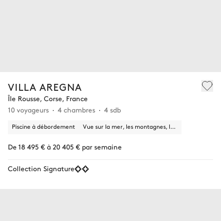
VILLA AREGNA
Île Rousse, Corse, France
10 voyageurs
4 chambres
4 sdb
Piscine à débordement
Vue sur la mer, les montagnes, la nature
De 18 495 € à 20 405 € par semaine
Collection Signature