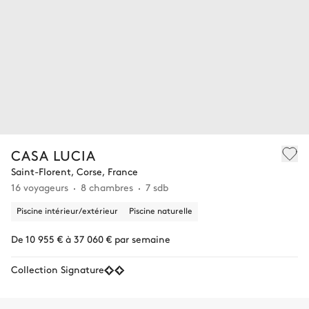
CASA LUCIA
Saint-Florent, Corse, France
16 voyageurs
8 chambres
7 sdb
Piscine intérieur/extérieur
Piscine naturelle
De 10 955 € à 37 060 € par semaine
Collection Signature