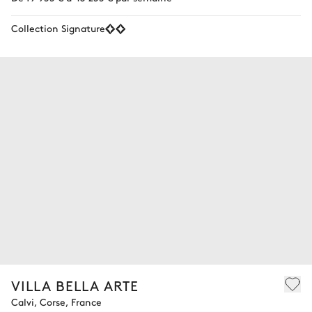
Collection Signature
VILLA BELLA ARTE
Calvi, Corse, France