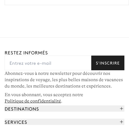
RESTEZ INFORMÉS
S'INSCRIRE
Abonnez-vous à notre newsletter pour découvrir nos
inspirations de voyage, les plus belles maisons de vacances
du monde, les meilleures destinations et expériences.
En vous abonnant, vous acceptez notre
Politique de confidentialité
.
DESTINATIONS
Alpes françaises
SERVICES
Courchevel