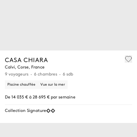
CASA CHIARA
Calvi, Corse, France
9 voyageurs
6 chambres
6 sdb
Piscine chauffée
Vue sur la mer
De 14 035 € à 28 695 € par semaine
Collection Signature