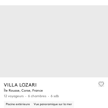
VILLA LOZARI
Île Rousse, Corse, France
12 voyageurs
6 chambres
6 sdb
Piscine extérieure
Vue panoramique sur la mer