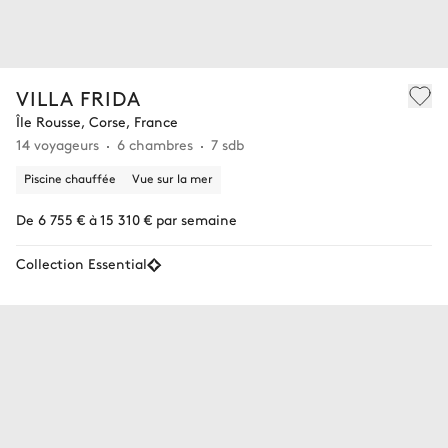
VILLA FRIDA
Île Rousse, Corse, France
14 voyageurs
6 chambres
7 sdb
Piscine chauffée
Vue sur la mer
De 6 755 € à 15 310 € par semaine
Collection Essential