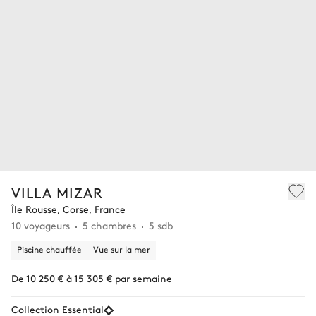
VILLA MIZAR
Île Rousse, Corse, France
10 voyageurs
5 chambres
5 sdb
Piscine chauffée
Vue sur la mer
De 10 250 € à 15 305 € par semaine
Collection Essential