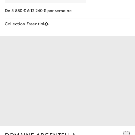
De 5 880 € à 12 240 € par semaine
Collection Essential
DOMAINE ARGENTELLA