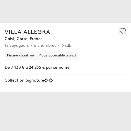
VILLA ALLEGRA
Calvi, Corse, France
12 voyageurs
6 chambres
6 sdb
Piscine chauffée
Plage accessible à pied
De 7 130 € à 24 235 € par semaine
Collection Signature