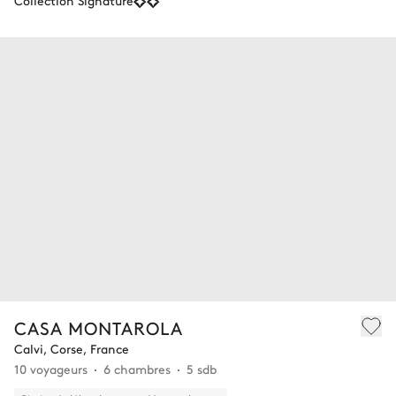
Collection Signature
CASA MONTAROLA
Calvi, Corse, France
10 voyageurs
6 chambres
5 sdb