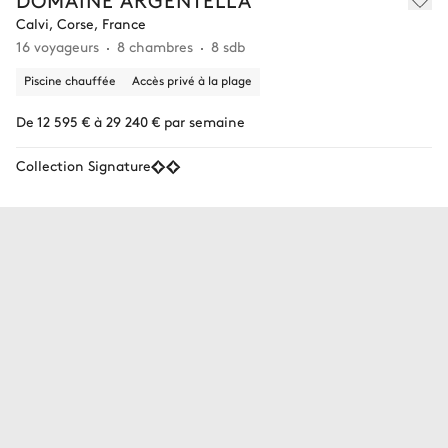
Calvi, Corse, France
16 voyageurs
8 chambres
8 sdb
Piscine chauffée
Accès privé à la plage
De 12 595 € à 29 240 € par semaine
Collection Signature