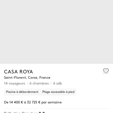
CASA ROYA
Saint-Florent, Corse, France
14 voyageurs
6 chambres
6 sdb
Piscine à débordement
Plage accessible à pied
De 14 400 € à 32 725 € par semaine